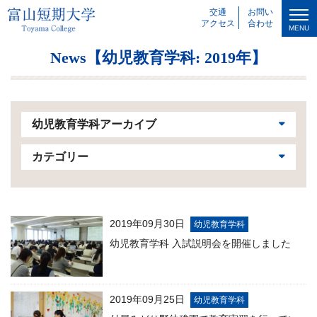
交通
お問い
アクセス
合わせ
MENU
News【幼児教育学科: 2019年】
幼児教育学科アーカイブ
カテゴリー
2019年09月30日
幼児教育学科
幼児教育学科 入試説明会を開催しました
2019年09月25日
幼児教育学科