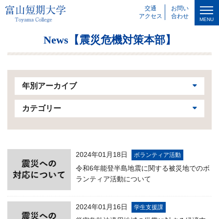
交通
お問い
アクセス
合わせ
MENU
News【震災危機対策本部】
年別アーカイブ
カテゴリー
2024年01月18日
ボランティア活動
令和6年能登半島地震に関する被災地でのボ
ランティア活動について
2024年01月16日
学生支援課