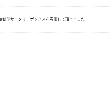
接触型サニタリーボックスを寄贈して頂きました！