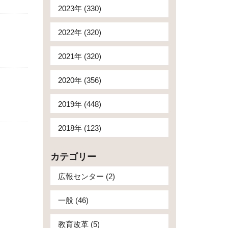
2023年 (330)
2022年 (320)
2021年 (320)
2020年 (356)
2019年 (448)
2018年 (123)
カテゴリー
広報センター (2)
一般 (46)
教育改革 (5)