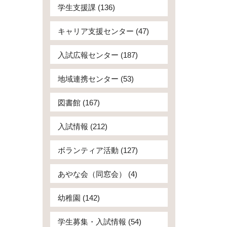
学生支援課 (136)
キャリア支援センター (47)
入試広報センター (187)
地域連携センター (53)
図書館 (167)
入試情報 (212)
ボランティア活動 (127)
あやな会（同窓会） (4)
幼稚園 (142)
学生募集・入試情報 (54)