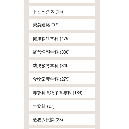
トピックス (15)
緊急連絡 (32)
健康福祉学科 (476)
経営情報学科 (308)
幼児教育学科 (340)
食物栄養学科 (279)
専攻科食物栄養専攻 (134)
事務部 (17)
教務入試課 (33)