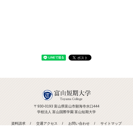
〒930-0193 富山県富山市願海寺水口444
学校法人 富山国際学園 富山短期大学
資料請求
交通アクセス
お問い合わせ
サイトマップ