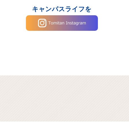
キャンパスライフを