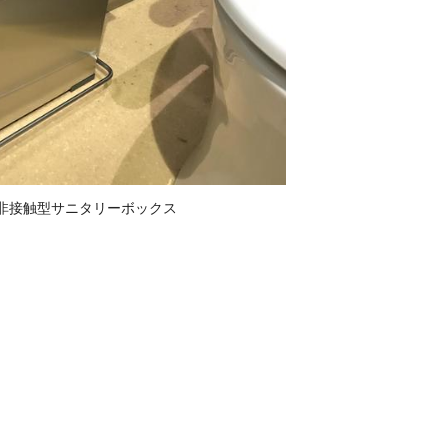
非接触型サニタリーボックス