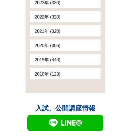
2023年 (330)
2022年 (320)
2021年 (320)
2020年 (356)
2019年 (448)
2018年 (123)
入試、公開講座情報