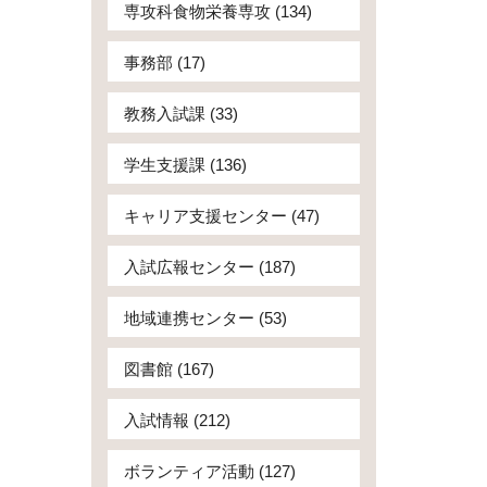
専攻科食物栄養専攻 (134)
事務部 (17)
教務入試課 (33)
学生支援課 (136)
キャリア支援センター (47)
入試広報センター (187)
地域連携センター (53)
図書館 (167)
入試情報 (212)
ボランティア活動 (127)