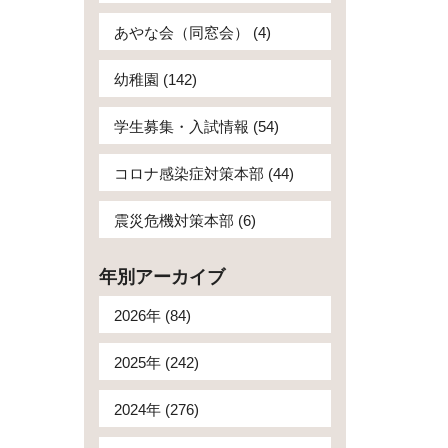
あやな会（同窓会） (4)
幼稚園 (142)
学生募集・入試情報 (54)
コロナ感染症対策本部 (44)
震災危機対策本部 (6)
年別アーカイブ
2026年 (84)
2025年 (242)
2024年 (276)