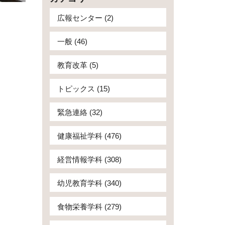
広報センター (2)
一般 (46)
教育改革 (5)
トピックス (15)
緊急連絡 (32)
健康福祉学科 (476)
経営情報学科 (308)
幼児教育学科 (340)
食物栄養学科 (279)