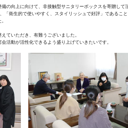
備の向上に向けて、非接触型サニタリーボックスを寄贈して
し、「衛生的で使いやすく、スタイリッシュで好評」であること
た。
えていただき、有難うございました。
会活動が活性化できるよう盛り上げていきたいです。