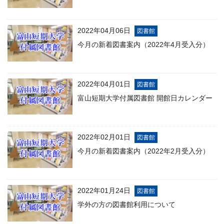
2022年04月06日
図書館
今月の新着図書案内（2022年4月受入分）
2022年04月01日
図書館
富山短期大学付属図書館 開館日カレンダー
2022年02月01日
図書館
今月の新着図書案内（2022年2月受入分）
2022年01月24日
図書館
学外の方の図書館利用について