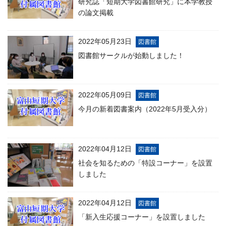
研究誌「短期大学図書館研究」に本学教授
の論文掲載
2022年05月23日
図書館
図書館サークルが始動しました！
2022年05月09日
図書館
今月の新着図書案内（2022年5月受入分）
2022年04月12日
図書館
社会を知るための「特設コーナー」を設置
しました
2022年04月12日
図書館
「新入生応援コーナー」を設置しました