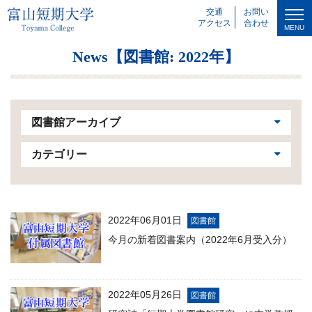
交通
お問い
アクセス
合わせ
MENU
News【図書館: 2022年】
図書館アーカイブ
カテゴリー
2022年06月01日
図書館
今月の新着図書案内（2022年6月受入分）
2022年05月26日
図書館