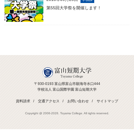
第55回大学祭を開催します！
〒930-0193 富山県富山市願海寺水口444
学校法人 富山国際学園 富山短期大学
資料請求
交通アクセス
お問い合わせ
サイトマップ
Copyright @ 2006-
2026. Toyama College. All rights reserved.