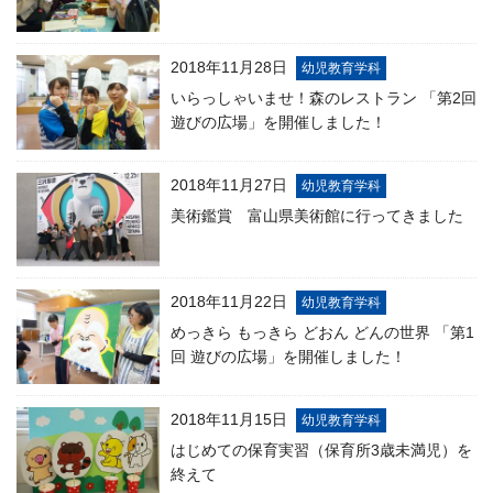
2018年11月28日
幼児教育学科
いらっしゃいませ！森のレストラン 「第2回
遊びの広場」を開催しました！
2018年11月27日
幼児教育学科
美術鑑賞 富山県美術館に行ってきました
2018年11月22日
幼児教育学科
めっきら もっきら どおん どんの世界 「第1
回 遊びの広場」を開催しました！
2018年11月15日
幼児教育学科
はじめての保育実習（保育所3歳未満児）を
終えて