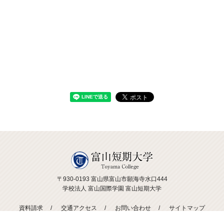
〒930-0193 富山県富山市願海寺水口444
学校法人 富山国際学園 富山短期大学
資料請求
交通アクセス
お問い合わせ
サイトマップ