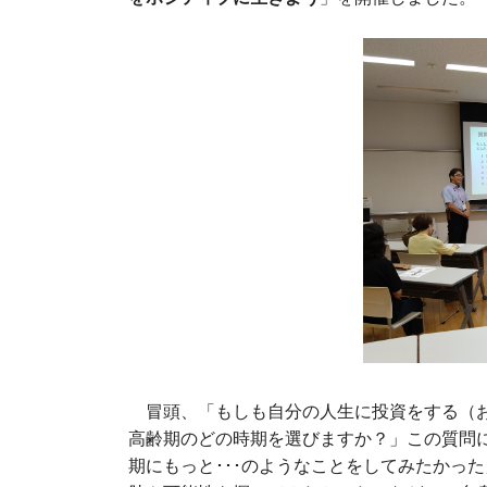
冒頭、「もしも自分の人生に投資をする（お
高齢期のどの時期を選びますか？」この質問
期にもっと･･･のようなことをしてみたかっ