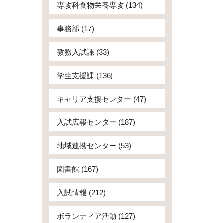
専攻科食物栄養専攻 (134)
事務部 (17)
教務入試課 (33)
学生支援課 (136)
キャリア支援センター (47)
入試広報センター (187)
地域連携センター (53)
図書館 (167)
入試情報 (212)
ボランティア活動 (127)