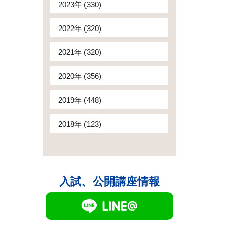
2023年 (330)
2022年 (320)
2021年 (320)
2020年 (356)
2019年 (448)
2018年 (123)
入試、公開講座情報