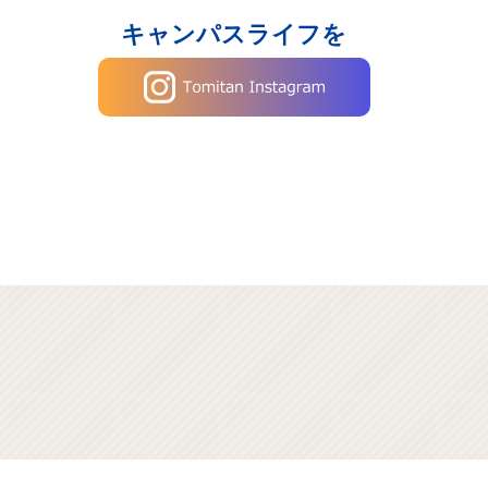
キャンパスライフを