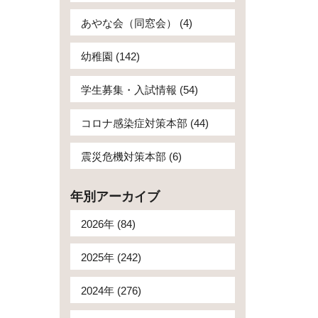
あやな会（同窓会） (4)
幼稚園 (142)
学生募集・入試情報 (54)
コロナ感染症対策本部 (44)
震災危機対策本部 (6)
年別アーカイブ
2026年 (84)
2025年 (242)
2024年 (276)