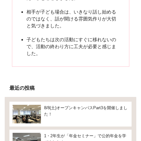
相手が子ども場合は、いきなり話し始める
のではなく、話が聞ける雰囲気作りが大切
と気づきました。
子どもたちは次の活動にすぐに移れないの
で、活動の終わり方に工夫が必要と感じま
した。
最近の投稿
8/8(土)オープンキャンパスPart3を開催しまし
た！
1・2年生が「年金セミナー」で公的年金を学