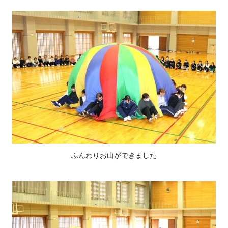
ふんわりお山ができました