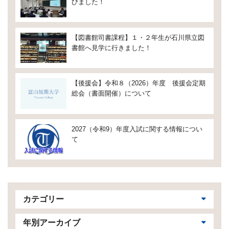
びました！
【図書館司書課程】１・２年生が石川県立図
書館へ見学に行きました！
【後援会】令和８（2026）年度 後援会定期
総会（書面開催）について
2027（令和9）年度入試に関する情報につい
て
カテゴリー
年別アーカイブ