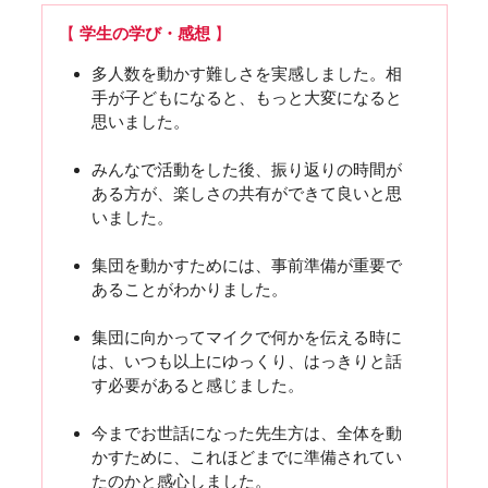
【
学生の学び・感想
】
多人数を動かす難しさを実感しました。相
手が子どもになると、もっと大変になると
思いました。
みんなで活動をした後、振り返りの時間が
ある方が、楽しさの共有ができて良いと思
いました。
集団を動かすためには、事前準備が重要で
あることがわかりました。
集団に向かってマイクで何かを伝える時に
は、いつも以上にゆっくり、はっきりと話
す必要があると感じました。
今までお世話になった先生方は、全体を動
かすために、これほどまでに準備されてい
たのかと感心しました。