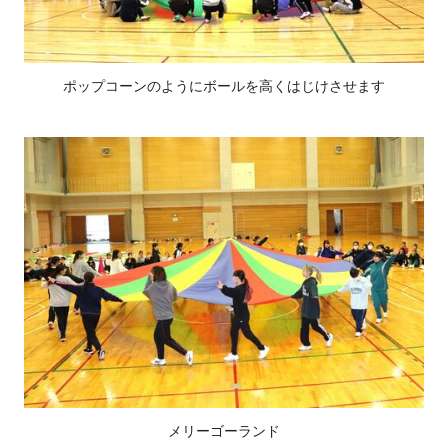
ポップコーンのようにボールを高くはじけさせます
メリーゴーランド