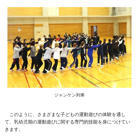
ジャンケン列車
このように、さまざまな子どもの運動遊びの体験を通し
て、乳幼児期の運動遊びに関する専門的技能を身につけてい
きます。