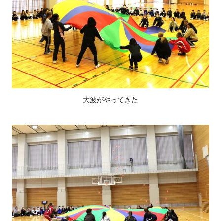
大波がやってきた