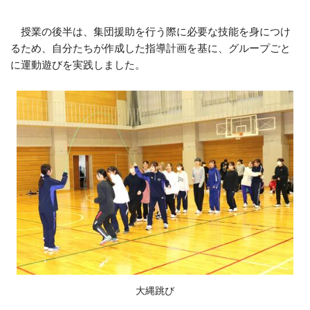
授業の後半は、集団援助を行う際に必要な技能を身につけ
るため、自分たちが作成した指導計画を基に、グループごと
に運動遊びを実践しました。
大縄跳び