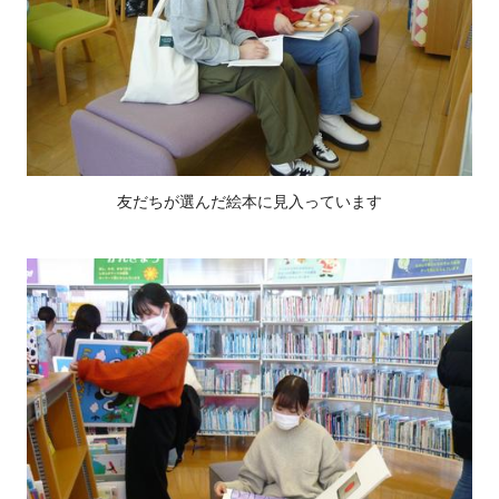
友だちが選んだ絵本に見入っています