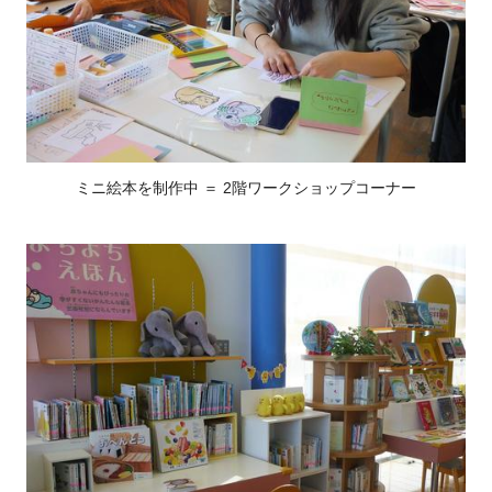
ミニ絵本を制作中 ＝ 2階ワークショップコーナー