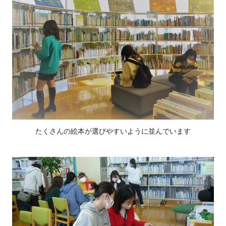
たくさんの絵本が選びやすいように並んでいます