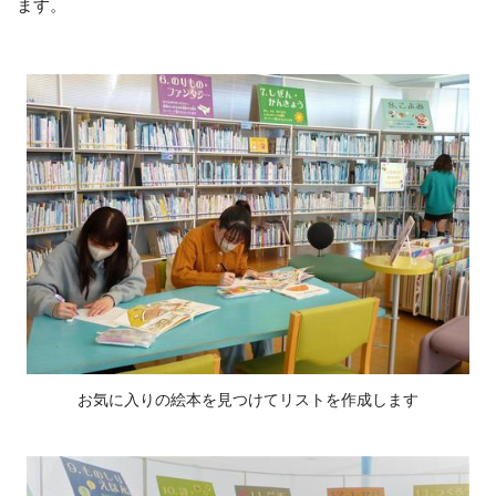
ます。
お気に入りの絵本を見つけてリストを作成します