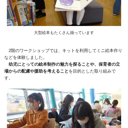
大型絵本もたくさん揃っています
2階のワークショップでは、キットを利用してミニ絵本作り
などを体験しました。
幼児にとっての絵本制作の魅力を探ることや、保育者の立
場からの配慮や援助を考えること
を目的とした取り組みで
す。