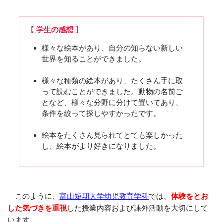
【
学生の感想
】
様々な絵本があり、自分の知らない新しい
世界を知ることができました。
様々な種類の絵本があり、たくさん手に取
って読むことができました。動物の名前ご
となど、様々な分野に分けて置いてあり、
条件を絞って探しやすかったです。
絵本をたくさん見られてとても楽しかった
し、絵本がより好きになりました。
このように、
富山短期大学幼児教育学科
では、
体験をとお
した気づきを重視
した授業内容および課外活動を大切にして
います。