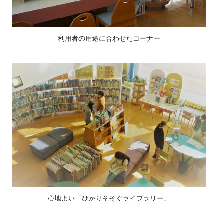
利用者の用途に合わせたコーナー
心地よい「ひかりそそぐライブラリー」