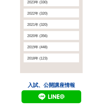
2023年 (330)
2022年 (320)
2021年 (320)
2020年 (356)
2019年 (448)
2018年 (123)
入試、公開講座情報