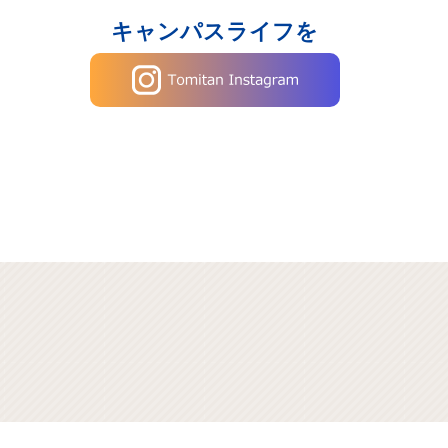
キャンパスライフを