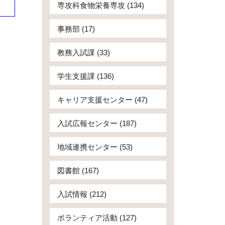
専攻科食物栄養専攻 (134)
事務部 (17)
教務入試課 (33)
学生支援課 (136)
キャリア支援センター (47)
入試広報センター (187)
地域連携センター (53)
図書館 (167)
入試情報 (212)
ボランティア活動 (127)