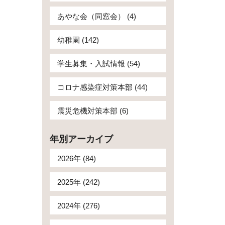
あやな会（同窓会） (4)
幼稚園 (142)
学生募集・入試情報 (54)
コロナ感染症対策本部 (44)
震災危機対策本部 (6)
年別アーカイブ
2026年 (84)
2025年 (242)
2024年 (276)