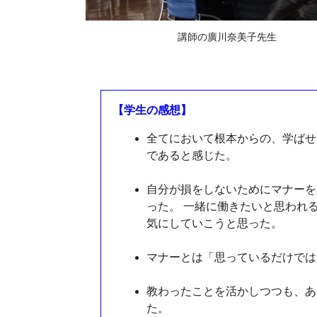
講師の廣川奈美子先生
【学生の感想】
全てにおいて根本からの、学ばせ
であると感じた。
自分が損をしないためにマナーを
った。 一緒に働きたいと思われ
気にしていこうと思った。
マナーとは「思っているだけでは
教わったことを活かしつつも、あ
た。