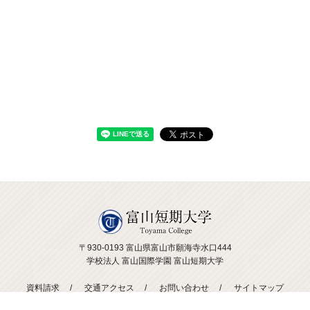
〒930-0193 富山県富山市願海寺水口444
学校法人 富山国際学園 富山短期大学
資料請求
交通アクセス
お問い合わせ
サイトマップ