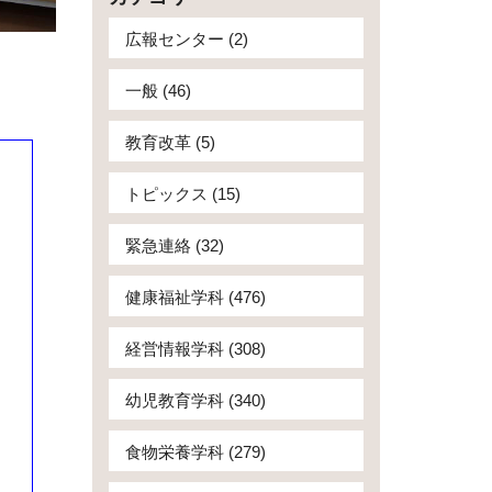
広報センター (2)
一般 (46)
教育改革 (5)
トピックス (15)
緊急連絡 (32)
健康福祉学科 (476)
経営情報学科 (308)
幼児教育学科 (340)
食物栄養学科 (279)