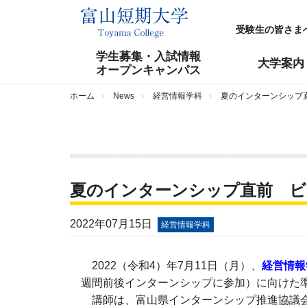
受験生の皆さま
学生募集・入試情報
大学案内
オープンキャンパス
ホーム
News
経営情報学科
夏のインターンシップ
夏のインターンシップ直前 ビ
2022年07月15日
経営情報学科
2022（令和4）年7月11日（月）、
経営情報
週間前後インターンシップに参加）に向けた
講師は、富山県インターンシップ推進協議