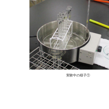
実験中の様子①