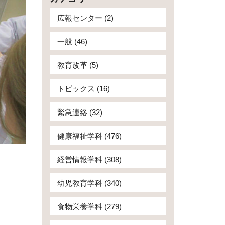
広報センター (2)
一般 (46)
教育改革 (5)
トピックス (16)
緊急連絡 (32)
健康福祉学科 (476)
経営情報学科 (308)
幼児教育学科 (340)
食物栄養学科 (279)