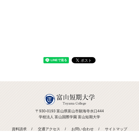
〒930-0193 富山県富山市願海寺水口444
学校法人 富山国際学園 富山短期大学
資料請求
交通アクセス
お問い合わせ
サイトマップ