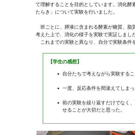
て理解することを目的としています。消化酵
たらき」について実験を行いました。
班ごとに、膵液に含まれる酵素が
糖質、脂
考えた上で、消化の様子を実験で実証しまし
これまでの実験と異なり、自分で実験条件を
【学生の感想】
自分たちで考えながら実験するこ
一度、反応条件を間違えてしまっ
前の実験を繰り返すだけでなく、
せることが大切だと思った。