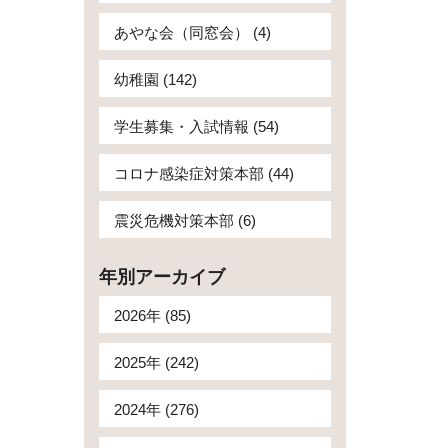
あやな会（同窓会） (4)
幼稚園 (142)
学生募集・入試情報 (54)
コロナ感染症対策本部 (44)
震災危機対策本部 (6)
年別アーカイブ
2026年 (85)
2025年 (242)
2024年 (276)