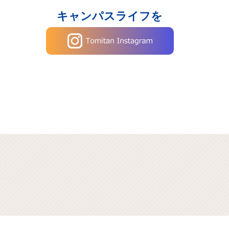
キャンパスライフを