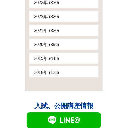
2023年 (330)
2022年 (320)
2021年 (320)
2020年 (356)
2019年 (448)
2018年 (123)
入試、公開講座情報