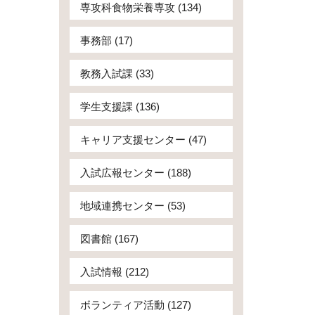
専攻科食物栄養専攻 (134)
事務部 (17)
教務入試課 (33)
学生支援課 (136)
キャリア支援センター (47)
入試広報センター (188)
地域連携センター (53)
図書館 (167)
入試情報 (212)
ボランティア活動 (127)