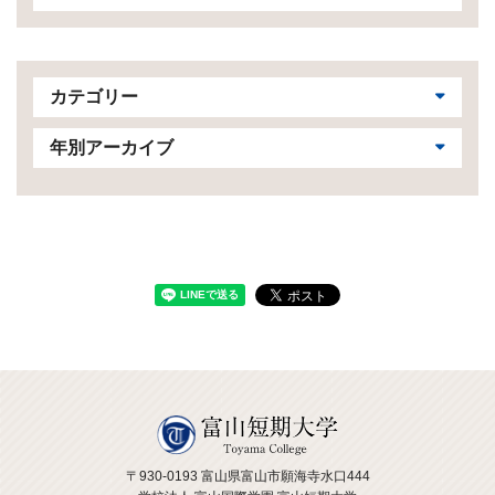
カテゴリー
年別アーカイブ
〒930-0193 富山県富山市願海寺水口444