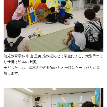
幼児教育学科 中山 里美 准教授のゼミ学生による、大型手づく
り仕掛け絵本の上演。
子どもたちも、絵本の中の動物たちと一緒にケーキ作りに参
加します。