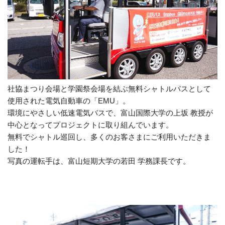
社協まつり会場と学園祭会場を結ぶ無料シャトルバスとして
使用された電気自動車の「
EMU
」。
環境にやさしい低速電気バスで、富山国際大学の上坂 教授が
中心となってプロジェクトに取り組んでいます。
無料でシャトル巡回し、多くのお客さまにご利用いただきま
した！
写真の運転手は、富山短期大学の若田 学務課長です。