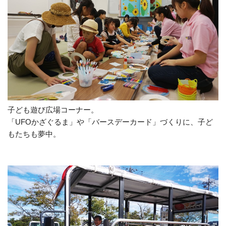
子ども遊び広場コーナー。
「UFOかざぐるま」や「バースデーカード」づくりに、子ど
もたちも夢中。