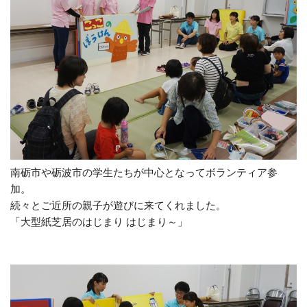
南砺市や砺波市の学生たちが中心となってボランティア参
加。
続々とご近所の親子が遊びに来てくれました。
「大型紙芝居のはじまり はじまり～」