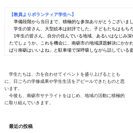
【教員よりボランティア学生へ】
準備段階から当日まで、積極的な参加ありがとうございま
学生
の皆さん、大型絵本は好評でした。子どもたちはもち
1年生の皆さん、自分の住んでいる地域、あるいはなじみ深
たでしょうか。これを機会に、南砺市の地域課題解決にかか
ぱり南砺はいいよね」と駐車場で深呼吸しながら話している
学生たちは、力を合わせてイベントを盛り上げるととも
に、日ごろの学修成果や学生生活をアピールできたものと思
います。
今後も、南砺市サテライトをはじめ、地域の活動に積極的
に取り組んでいきます。
最近の投稿