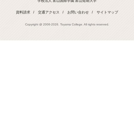
学校法人 富山国際学園 富山短期大学
資料請求
交通アクセス
お問い合わせ
サイトマップ
Copyright @ 2006-
2026. Toyama College. All rights reserved.