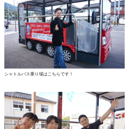
シャトルバス乗り場はこちらです！