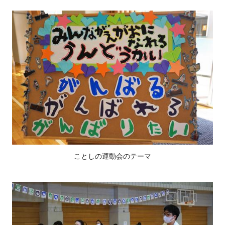
ことしの運動会のテーマ