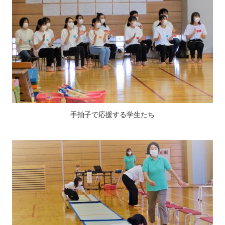
手拍子で応援する学生たち