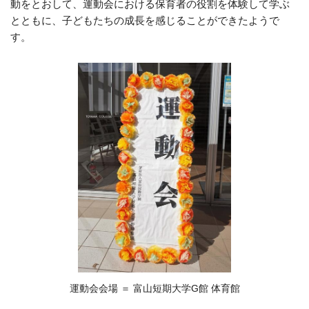
動をとおして、運動会における保育者の役割を体験して学ぶ
とともに、子どもたちの成長を感じることができたようで
す。
運動会会場 ＝ 富山短期大学G館 体育館