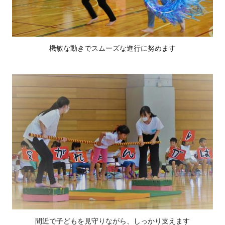
機敏な動きでスムーズな進行に努めます
間近で子どもを見守りながら、しっかり支えます