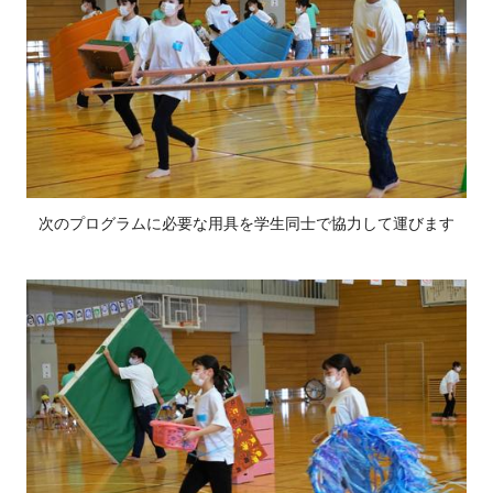
次のプログラムに必要な用具を学生同士で協力して運びます