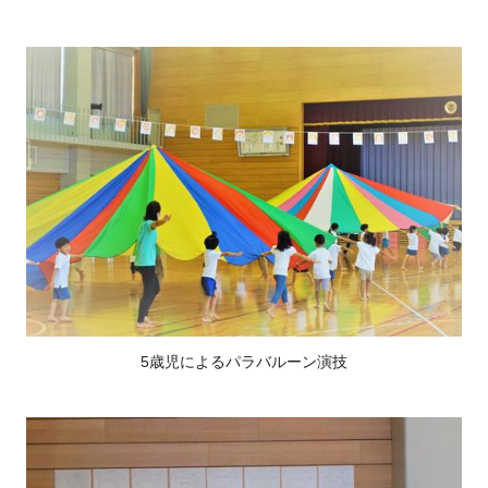
5歳児によるパラバルーン演技