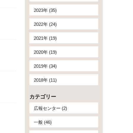
2023年 (35)
2022年 (24)
2021年 (19)
2020年 (19)
2019年 (34)
2018年 (11)
カテゴリー
広報センター (2)
一般 (46)