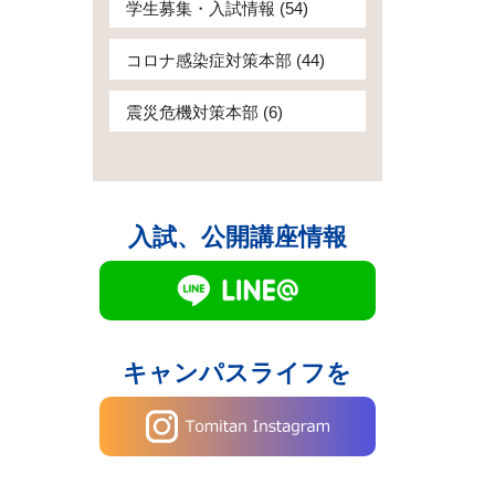
学生募集・入試情報 (54)
コロナ感染症対策本部 (44)
震災危機対策本部 (6)
入試、公開講座情報
キャンパスライフを