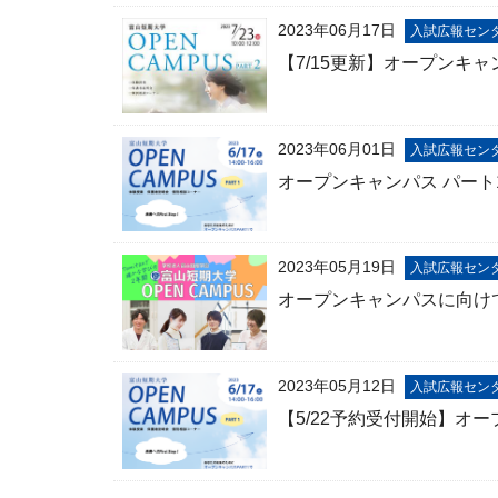
2023年06月17日
入試広報セン
【7/15更新】オープンキ
2023年06月01日
入試広報セン
オープンキャンパス パー
2023年05月19日
入試広報セン
オープンキャンパスに向け
2023年05月12日
入試広報セン
【5/22予約受付開始】オ