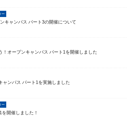
ター
プンキャンパス パート3の開催について
う！オープンキャンパス パート1を開催しました
キャンパス パート1を実施しました
ター
1を開催しました！