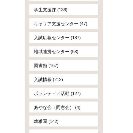
学生支援課 (136)
キャリア支援センター (47)
入試広報センター (187)
地域連携センター (53)
図書館 (167)
入試情報 (212)
ボランティア活動 (127)
あやな会（同窓会） (4)
幼稚園 (142)