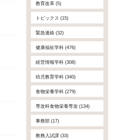
教育改革 (5)
トピックス (15)
緊急連絡 (32)
健康福祉学科 (476)
経営情報学科 (308)
幼児教育学科 (340)
食物栄養学科 (279)
専攻科食物栄養専攻 (134)
事務部 (17)
教務入試課 (33)