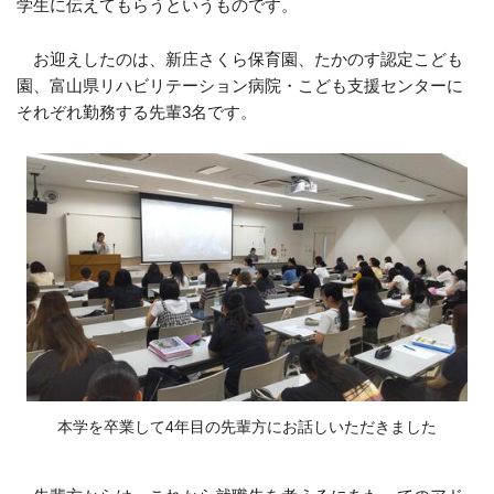
学生に伝えてもらうというものです。
お迎えしたのは、新庄さくら保育園、たかのす認定こども
園、富山県リハビリテーション病院・こども支援センターに
それぞれ勤務する先輩3名です。
本学を卒業して4年目の先輩方にお話しいただきました