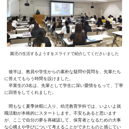
園児の生活するようすをスライドで紹介してくださいました
後半は、教員や学生からの素朴な疑問や質問を、先輩たち
に答えてもらう時間を設けました。
卒業生の3名は、先輩として学生に深い愛情をもって、丁寧
に回答をしてくれました。
間もなく夏季休暇に入り、幼児教育学科では、いよいよ就
職活動が本格的にスタートします。不安もあると思います
が、ここで自分の夢を再確認して、保育者となるための大事
な心構えや学びについて考えることができたものと感じてい