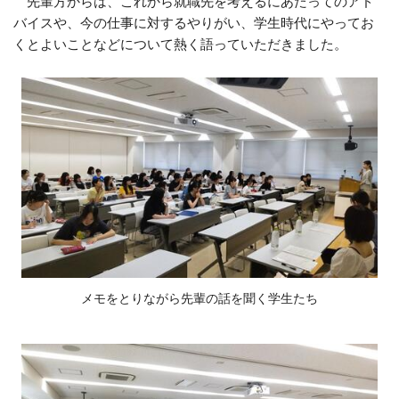
先輩方からは、これから就職先を考えるにあたってのアド
バイスや、今の仕事に対するやりがい、学生時代にやってお
くとよいことなどについて熱く語っていただきました。
メモをとりながら先輩の話を聞く学生たち