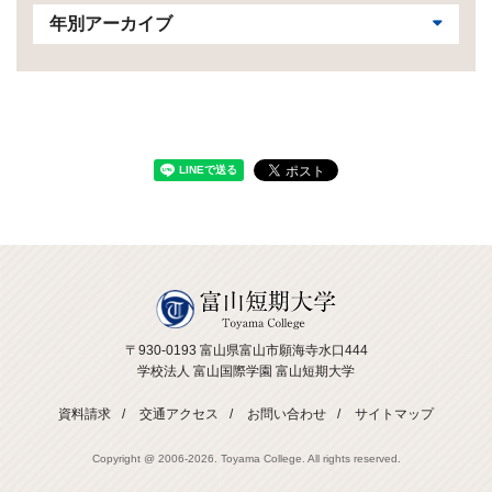
年別アーカイブ
〒930-0193 富山県富山市願海寺水口444
学校法人 富山国際学園 富山短期大学
資料請求
交通アクセス
お問い合わせ
サイトマップ
Copyright @ 2006-
2026. Toyama College. All rights reserved.