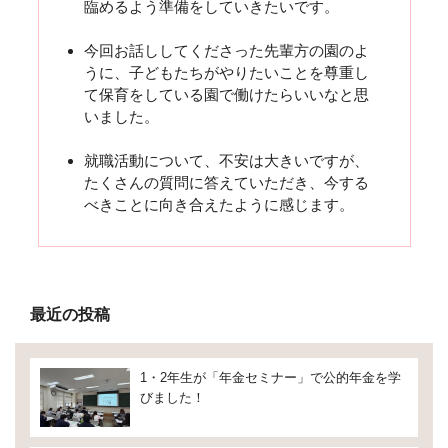
臨めるよう準備をしていきたいです。
今回お話ししてくださった先輩方の園のよ
うに、子どもたちがやりたいことを尊重し
て保育をしている園で働けたらいいなと思
いました。
就職活動について、不安は大きいですが、
たくさんの質問に答えていただき、今する
べきことに向き合えたように感じます。
最近の投稿
1・2年生が「年金セミナー」で公的年金を学
びました！