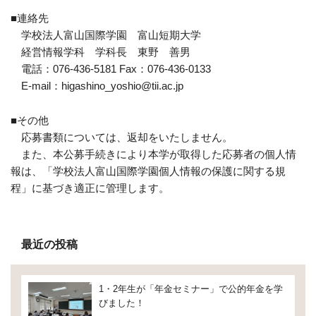
■連絡先
学校法人富山国際学園 富山短期大学
経営情報学科 学科長 東野 善男
電話：076-436-5181 Fax：076-436-0133
E-mail：higashino_yoshio@tii.ac.jp
■その他
応募書類については、返却をいたしません。
また、本公募手続きにより本学が取得した応募者の個人情
報は、「学校法人富山国際学園個人情報の保護に関する規
程」に基づき適正に管理します。
最近の投稿
1・2年生が「年金セミナー」で公的年金を学
びました！