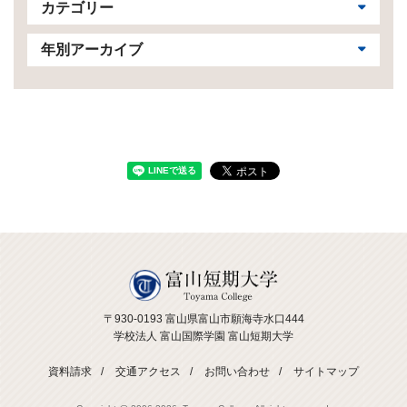
カテゴリー
年別アーカイブ
〒930-0193 富山県富山市願海寺水口444
学校法人 富山国際学園 富山短期大学
資料請求
交通アクセス
お問い合わせ
サイトマップ