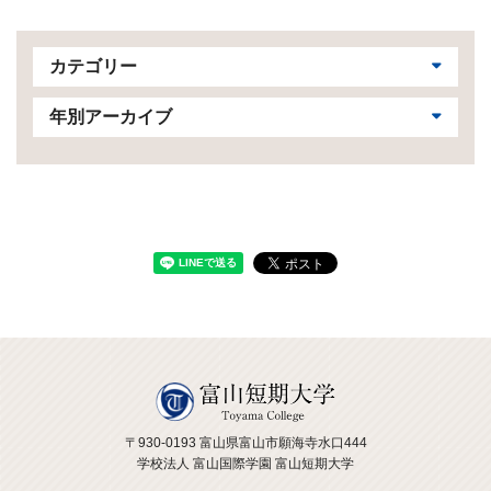
カテゴリー
年別アーカイブ
〒930-0193 富山県富山市願海寺水口444
学校法人 富山国際学園 富山短期大学