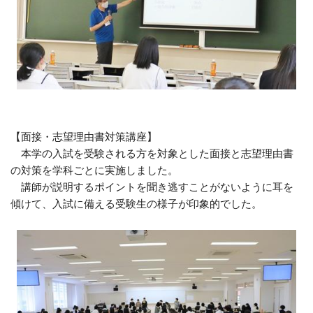
【面接・志望理由書対策講座】
本学の入試を受験される方を対象とした面接と志望理由書
の対策を学科ごとに実施しました。
講師が説明するポイントを聞き逃すことがないように耳を
傾けて、入試に備える受験生の様子が印象的でした。