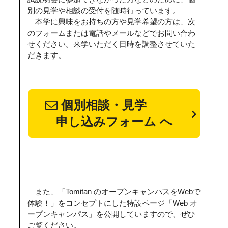
別の見学や相談の受付を随時行っています。
本学に興味をお持ちの方や見学希望の方は、次
のフォームまたは電話やメールなどでお問い合わ
せください。来学いただく日時
を調整させていた
だきます。
個別相談・見学
申し込みフォーム へ
また、「Tomitan のオープンキャンパスをWebで
体験！」をコンセプトにした特設ページ「Web オ
ープンキャンパス」を公開していますので、ぜひ
ご覧ください。