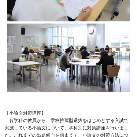
【小論文対策講座】
各学科の教員から、学校推薦型選抜をはじめとする入試で
実施している小論文について、学科別に対策講座を行いまし
た。これまでの出題傾向を踏まえて、小論文の対策方法につ