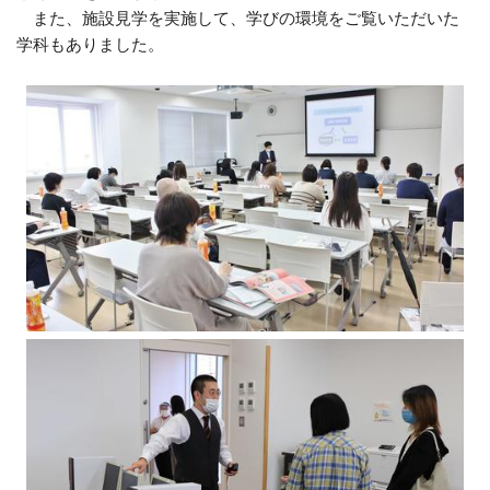
また、施設見学を実施して、学びの環境をご覧いただいた
学科もありました。