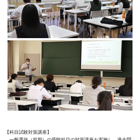
【科目試験対策講座】
一般選抜（前期）の受験科目の対策講座を実施し、過去問