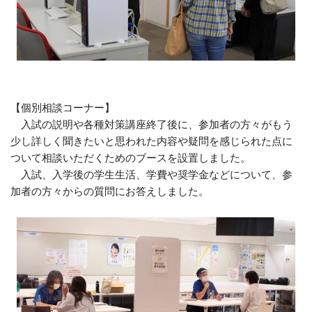
【個別相談コーナー】
入試の説明や各種対策講座終了後に、参加者の方々がもう
少し詳しく聞きたいと思われた内容や疑問を感じられた点に
ついて相談いただくためのブースを設置しました。
入試、入学後の学生生活、学費や奨学金などについて、参
加者の方々からの質問にお答えしました。