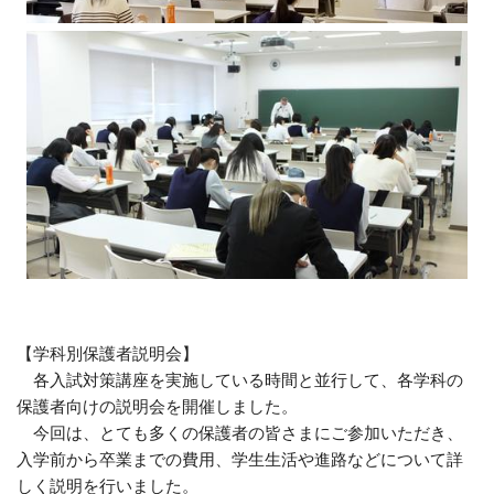
【学科別保護者説明会】
各入試対策講座を実施している時間と並行して、各学科の
保護者向けの説明会を開催しました。
今回は、とても多くの保護者の皆さまにご参加いただき、
入学前から卒業までの費用、学生生活や進路などについて詳
しく説明を行いました。