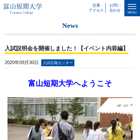
交通
お問い
アクセス
合わせ
MENU
News
入試説明会を開催しました！【イベント内容編】
2020年09月30日
入試広報センター
富山短期大学へようこそ