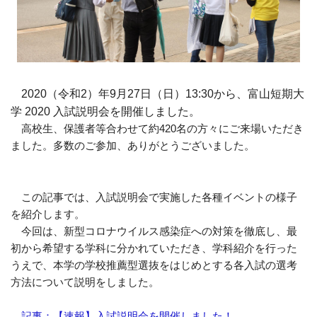
2020（令和2）年9月27日（日）13:30から、富山短期大
学 2020 入試説明会を開催しました。
高校生、保護者等合わせて約420名の方々にご来場いただき
ました。多数のご参加、ありがとうございました。
この記事では、入試説明会で実施した各種イベントの様子
を紹介します。
今回は、新型コロナウイルス感染症への対策を徹底し、最
初から希望する学科に分かれていただき、学科紹介を行った
うえで、本学の学校推薦型選抜をはじめとする各入試の選考
方法について説明をしました。
記事：【速報】入試説明会を開催しました！