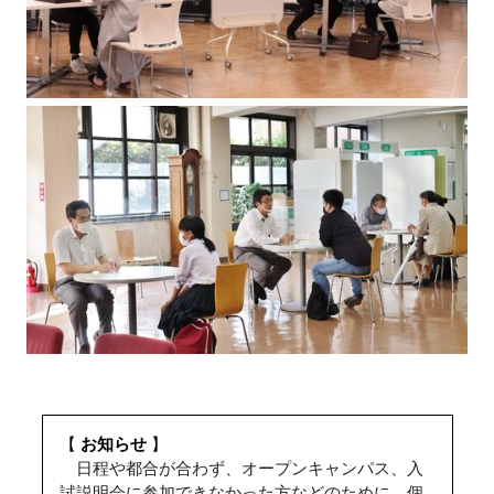
【
お知らせ
】
日程や都合が合わず、オープンキャンパス、入
試説明会に参加できなかった方などのために、個