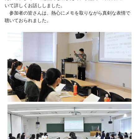
いて詳しくお話ししました。
参加者の皆さんは、熱心にメモを取りながら真剣な表情で
聴いておられました。