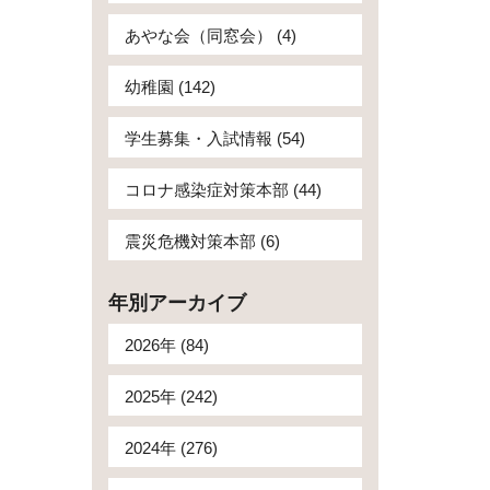
あやな会（同窓会） (4)
幼稚園 (142)
学生募集・入試情報 (54)
コロナ感染症対策本部 (44)
震災危機対策本部 (6)
年別アーカイブ
2026年 (84)
2025年 (242)
2024年 (276)