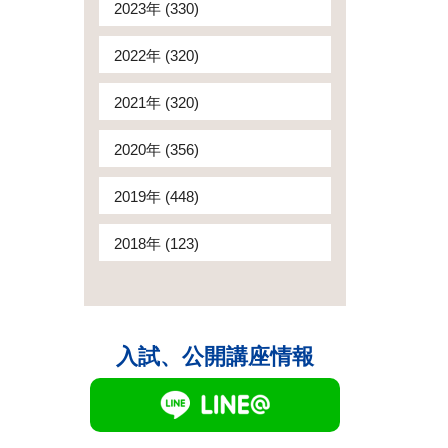
2023年 (330)
2022年 (320)
2021年 (320)
2020年 (356)
2019年 (448)
2018年 (123)
入試、公開講座情報