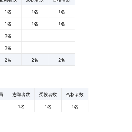
1名
1名
1名
1名
1名
1名
0名
―
―
0名
―
―
2名
2名
2名
員
志願者数
受験者数
合格者数
1名
1名
1名