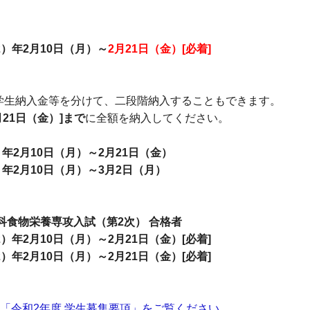
）年2月10日（月）～
2月21日（金）[必着]
生納入金等を分けて、二段階納入することもできます。
21日（金）]まで
に全額を納入してください。
2月10日（月）～2月21日（金）
2月10日（月）～3月2日（月）
科食物栄養専攻入試（第2次） 合格者
）年2月10日（月）～
2月21日（金）[必着]
）年2月10日（月）～
2月21日（金）[必着]
「令和2年度 学生募集要項」をご覧ください。