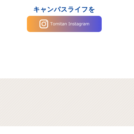
キャンパスライフを