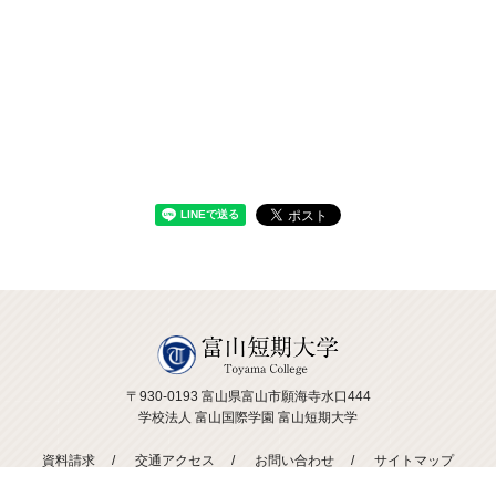
〒930-0193 富山県富山市願海寺水口444
学校法人 富山国際学園 富山短期大学
資料請求
交通アクセス
お問い合わせ
サイトマップ