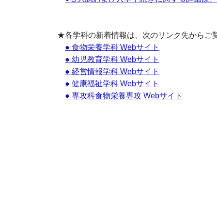
★各学科の新着情報は、次のリンク先からご
● 食物栄養学科 Webサイト
● 幼児教育学科 Webサイト
● 経営情報学科 Webサイト
● 健康福祉学科 Webサイト
● 専攻科食物栄養専攻 Webサイト