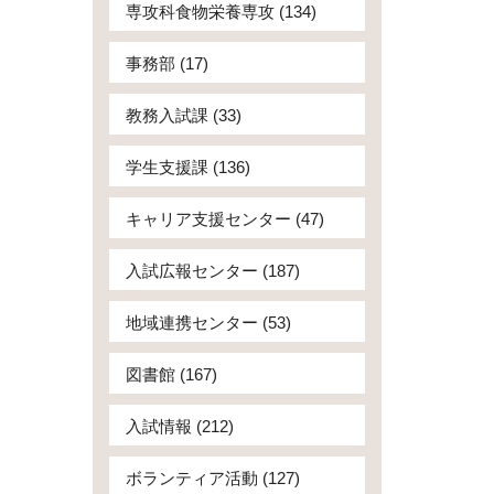
専攻科食物栄養専攻 (134)
事務部 (17)
教務入試課 (33)
学生支援課 (136)
キャリア支援センター (47)
入試広報センター (187)
地域連携センター (53)
図書館 (167)
入試情報 (212)
ボランティア活動 (127)