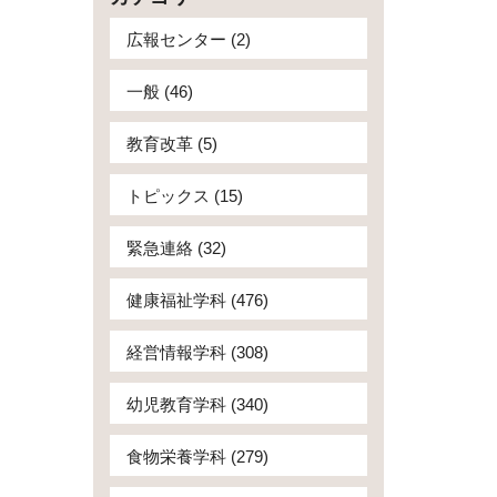
広報センター (2)
一般 (46)
教育改革 (5)
トピックス (15)
緊急連絡 (32)
健康福祉学科 (476)
経営情報学科 (308)
幼児教育学科 (340)
食物栄養学科 (279)