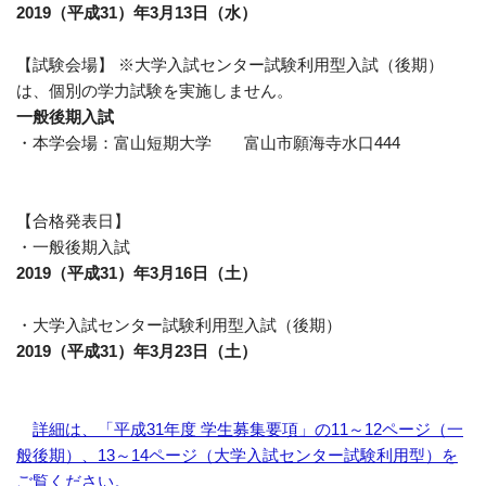
2019（平成31）年3月13日（水）
【試験会場】 ※大学入試センター試験利用型入試（後期）
は、個別の学力試験を実施しません。
一般後期入試
・本学会場：富山短期大学 富山市願海寺水口444
【合格発表日】
・一般後期入試
2019（平成31）年3月16日（土）
・大学入試センター試験利用型入試（後期）
2019（平成31）年3月23日（土）
詳細は、「平成31年度 学生募集要項」の11～12ページ（一
般後期）、13～14ページ（大学入試センター試験利用型）を
ご覧ください。