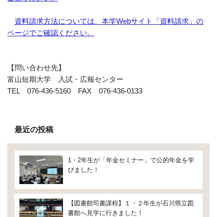
資料請求方法については、本学Webサイト「資料請求」の
ページでご確認ください。
【問い合わせ先】
富山短期大学 入試・広報センター
TEL 076-436-5160 FAX 076-436-0133
最近の投稿
1・2年生が「年金セミナー」で公的年金を学
びました！
【図書館司書課程】１・２年生が石川県立図
書館へ見学に行きました！