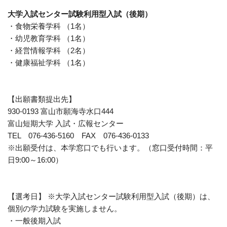
大学入試センター試験利用型入試（後期）
・食物栄養学科 （1名）
・幼児教育学科 （1名）
・経営情報学科 （2名）
・健康福祉学科 （1名）
【出願書類提出先】
930-0193 富山市願海寺水口444
富山短期大学 入試・広報センター
TEL 076-436-5160 FAX 076-436-0133
※出願受付は、本学窓口でも行います。（窓口受付時間：平
日9:00～16:00）
【選考日】 ※大学入試センター試験利用型入試（後期）は、
個別の学力試験を実施しません。
・一般後期入試