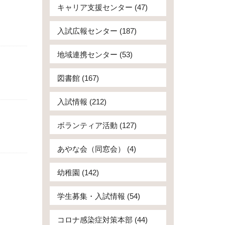
キャリア支援センター (47)
入試広報センター (187)
地域連携センター (53)
図書館 (167)
入試情報 (212)
ボランティア活動 (127)
あやな会（同窓会） (4)
幼稚園 (142)
学生募集・入試情報 (54)
コロナ感染症対策本部 (44)