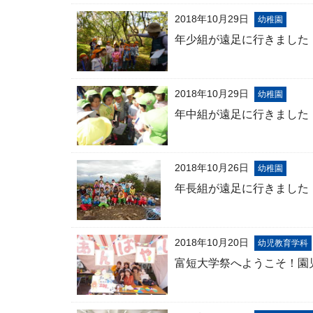
2018年10月29日
幼稚園
年少組が遠足に行きました
2018年10月29日
幼稚園
年中組が遠足に行きました
2018年10月26日
幼稚園
年長組が遠足に行きました
2018年10月20日
幼児教育学科
富短大学祭へようこそ！園