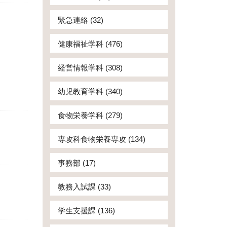
緊急連絡 (32)
健康福祉学科 (476)
経営情報学科 (308)
幼児教育学科 (340)
食物栄養学科 (279)
専攻科食物栄養専攻 (134)
事務部 (17)
教務入試課 (33)
学生支援課 (136)