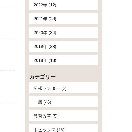
2022年 (12)
2021年 (28)
2020年 (34)
2019年 (38)
2018年 (13)
カテゴリー
広報センター (2)
一般 (46)
教育改革 (5)
トピックス (15)