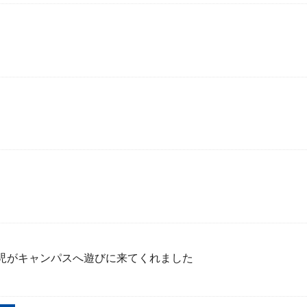
児がキャンパスへ遊びに来てくれました