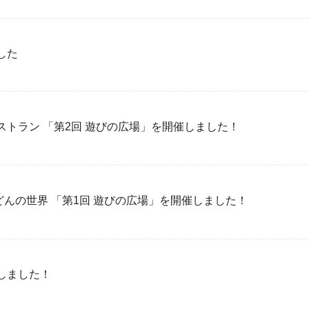
した
トラン 「第2回 遊びの広場」を開催しました！
 どんの世界 「第1回 遊びの広場」を開催しました！
しました！