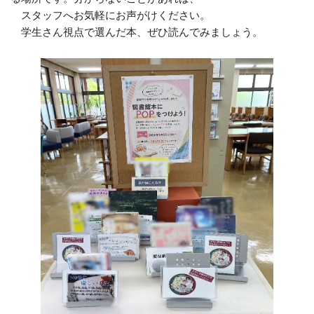
スタッフへお気軽にお声がけください。
学生さん視点で選んだ本、ぜひ読んでみましょう。