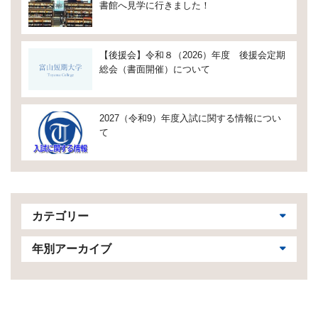
書館へ見学に行きました！
【後援会】令和８（2026）年度 後援会定期
総会（書面開催）について
2027（令和9）年度入試に関する情報につい
て
カテゴリー
年別アーカイブ