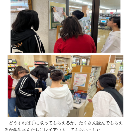
どうすれば手に取ってもらえるか、たくさん読んでもらえ
るか学生さんたちにレイアウトしてもらいました。