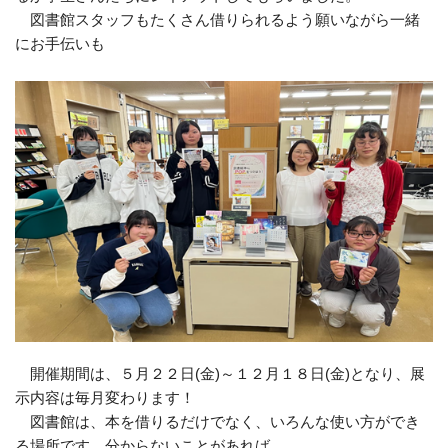
図書館スタッフもたくさん借りられるよう願いながら一緒
にお手伝いも
開催期間は、５月２２日(金)～１２月１８日(金)となり、展
示内容は毎月変わります！
図書館は、本を借りるだけでなく、いろんな使い方ができ
る場所です。分からないことがあれば、