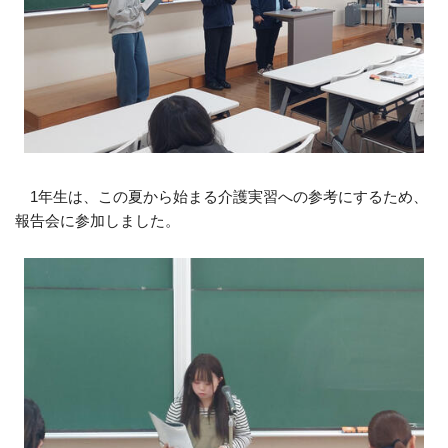
1年生は、この夏から始まる介護実習への参考にするため、
報告会に参加しました。