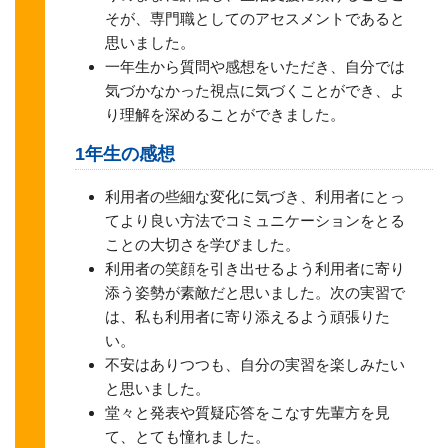
そが、専門職としてのアセスメントであると
思いました。
一年生から質問や感想をいただき、自分では
気づかなかった視点に気づくことができ、よ
り理解を深めることができました。
1年生の感想
利用者の些細な変化に気づき、利用者にとっ
てより良い方法でコミュニケーションをとる
ことの大切さを学びました。
利用者の笑顔を引き出せるよう利用者に寄り
添う姿勢が素敵だと思いました。次の実習で
は、私も利用者に寄り添えるよう頑張りた
い。
不安はありつつも、自分の実習を楽しみたい
と思いました。
堂々と発表や質疑応答をこなす先輩方を見
て、とても憧れました。