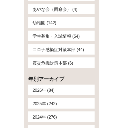
あやな会（同窓会） (4)
幼稚園 (142)
学生募集・入試情報 (54)
コロナ感染症対策本部 (44)
震災危機対策本部 (6)
年別アーカイブ
2026年 (84)
2025年 (242)
2024年 (276)