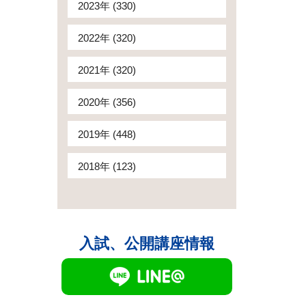
2023年 (330)
2022年 (320)
2021年 (320)
2020年 (356)
2019年 (448)
2018年 (123)
入試、公開講座情報