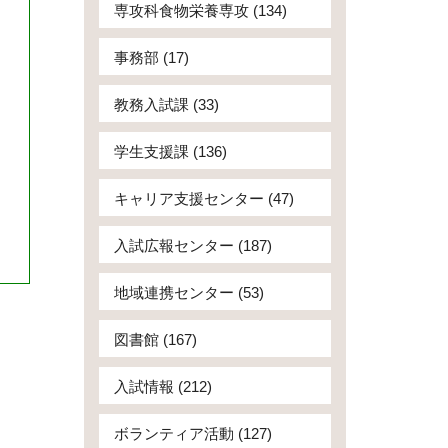
専攻科食物栄養専攻 (134)
事務部 (17)
教務入試課 (33)
学生支援課 (136)
キャリア支援センター (47)
入試広報センター (187)
地域連携センター (53)
図書館 (167)
入試情報 (212)
ボランティア活動 (127)