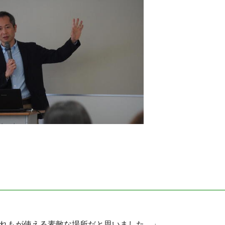
れもが使える素敵な場所だと思いました。」