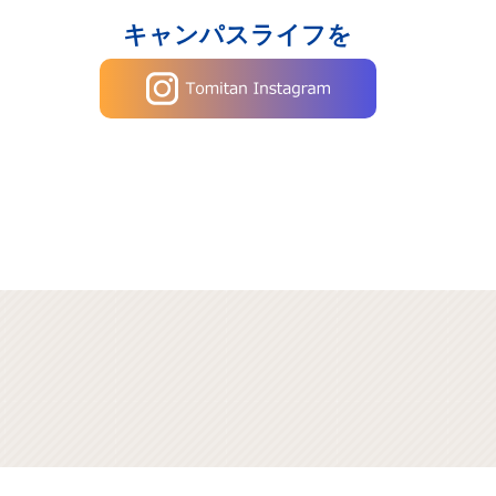
キャンパスライフを