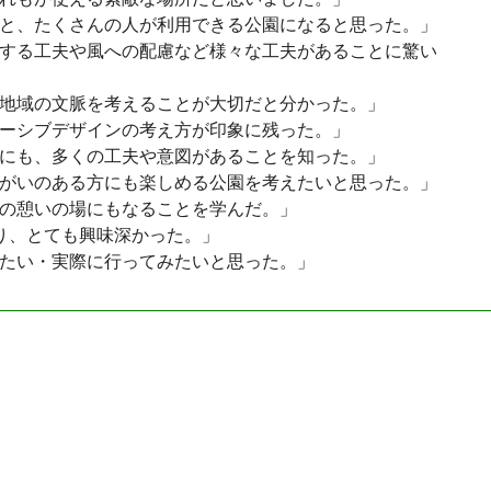
と、たくさんの人が利用できる公園になると思った。」
する工夫や風への配慮など様々な工夫があることに驚い
地域の文脈を考えることが大切だと分かった。」
ーシブデザインの考え方が印象に残った。」
にも、多くの工夫や意図があることを知った。」
がいのある方にも楽しめる公園を考えたいと思った。」
の憩いの場にもなることを学んだ。」
知り、とても興味深かった。」
たい・実際に行ってみたいと思った。」