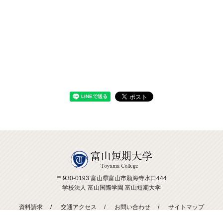
〒930-0193 富山県富山市願海寺水口444
学校法人 富山国際学園 富山短期大学
資料請求
交通アクセス
お問い合わせ
サイトマップ