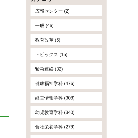
広報センター (2)
一般 (46)
教育改革 (5)
トピックス (15)
緊急連絡 (32)
健康福祉学科 (476)
経営情報学科 (308)
幼児教育学科 (340)
食物栄養学科 (279)