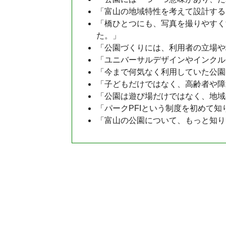
「富山の地域特性を考えて設計する
「橋ひとつにも、写真を撮りやすく
た。」
「公園づくりには、利用者の立場や
「ユニバーサルデザインやインクル
「今まで何気なく利用していた公園
「子どもだけではなく、高齢者や障
「公園は遊び場だけではなく、地域
「パークPFIという制度を初めて
「富山の公園について、もっと知り