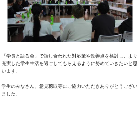
「学長と語る会」で話し合われた対応策や改善点を検討し、より
充実した学生生活を過ごしてもらえるように努めていきたいと思
います。
学生のみなさん、意見聴取等にご協力いただきありがとうござい
ました。