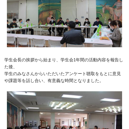
学生会長の挨拶から始まり、学生会
1
年間の活動内容を報告し
た後、
学生のみなさんからいただいたアンケート聴取をもとに意見
や課題等を話し合い、有意義な時間となりました。