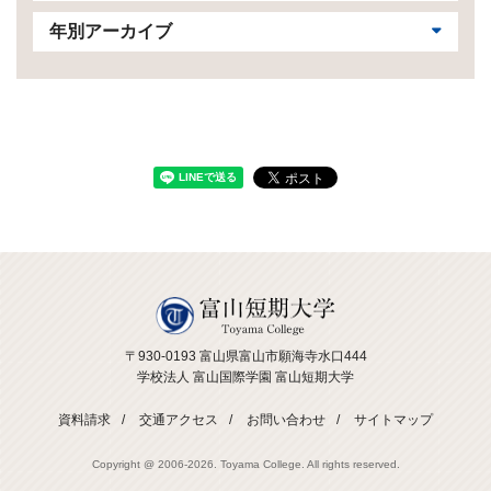
年別アーカイブ
〒930-0193 富山県富山市願海寺水口444
学校法人 富山国際学園 富山短期大学
資料請求
交通アクセス
お問い合わせ
サイトマップ
Copyright @ 2006-
2026. Toyama College. All rights reserved.