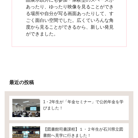
あったり、ゆったり映像を見ることができ
る場所や自分が写る画面あったりして、す
ごく面白い空間でした。広くていろんな角
度から見ることができるから、新しい発見
ができました。
最近の投稿
1・2年生が「年金セミナー」で公的年金を学
びました！
【図書館司書課程】１・２年生が石川県立図
書館へ見学に行きました！