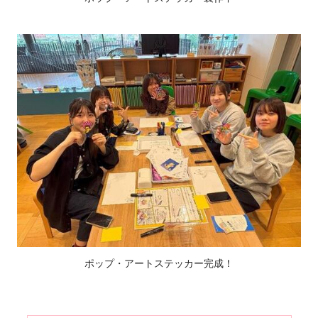
ポップ・アートステッカー完成！