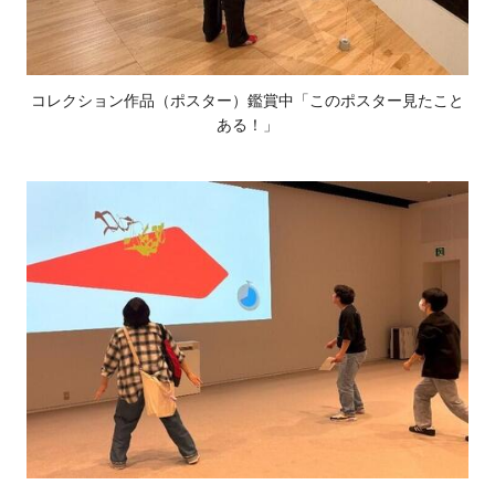
コレクション作品（ポスター）鑑賞中「このポスター見たこと
ある！」