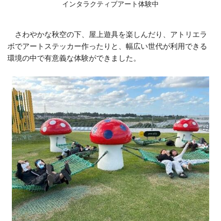
インタラクティブアート体験中
さわやかな秋空の下、屋上遊具を楽しんだり、アトリエラ
ボでアートステッカー作ったりと、幅広い世代が利用できる
環境の中で有意義な体験ができました。