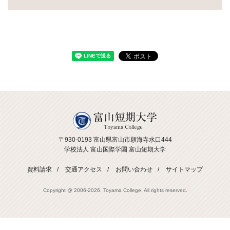
〒930-0193 富山県富山市願海寺水口444
学校法人 富山国際学園 富山短期大学
資料請求
交通アクセス
お問い合わせ
サイトマップ
Copyright @ 2006-
2026. Toyama College. All rights reserved.