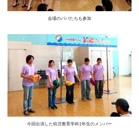
会場のパパたちも参加
今回出演した幼児教育学科1年生のメンバー