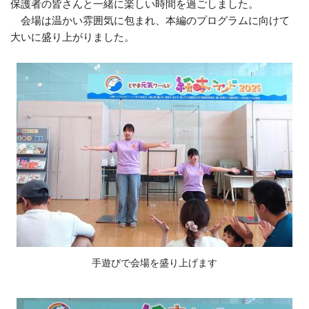
保護者の皆さんと一緒に楽しい時間を過ごしました。
会場は温かい雰囲気に包まれ、本編のプログラムに向けて
大いに盛り上がりました。
手遊びで会場を盛り上げます