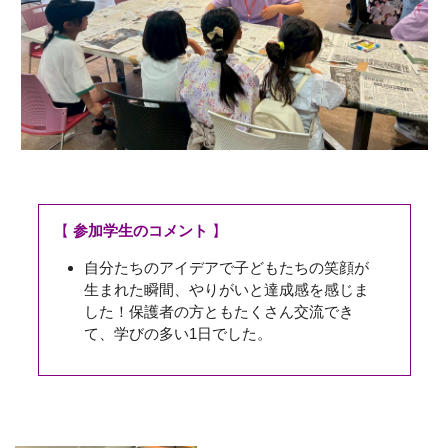
【
参加学生のコメント
】
自分たちのアイデアで子どもたちの笑顔が
生まれた瞬間、やりがいと達成感を感じま
した！保護者の方ともたくさん交流でき
て、学びの多い1日でした。