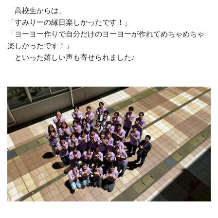
高校生からは、
「すみりーの縁日楽しかったです！」
「ヨーヨー作りで自分だけのヨーヨーが作れてめちゃめちゃ
楽しかったです！」
といった嬉しい声も寄せられました♪