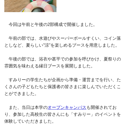
今回は午前と午後の2部構成で開催しました。
午前の部では、水遊びやスーパーボールすくい、コイン落
としなど、夏らしい"涼"を楽しめるブースを用意しました。
午後の部では、浴衣や甚平での参加を呼びかけ、夏祭りの
雰囲気を味わえる縁日ブースを展開しました。
すみりーの学生たちが企画から準備・運営までを行い、た
くさんの子どもたちと保護者の皆さまに楽しんでいただくこ
とができました。
また、当日は本学の
オープンキャンパス
も開催されてお
り、参加した高校生の皆さんにも「すみりー」のイベントを
体験していただきました。