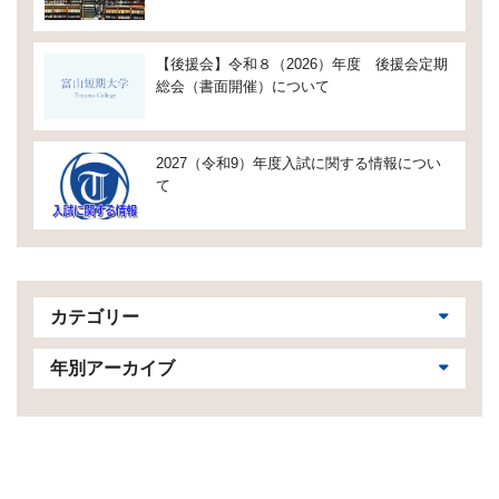
【後援会】令和８（2026）年度 後援会定期
総会（書面開催）について
2027（令和9）年度入試に関する情報につい
て
カテゴリー
年別アーカイブ