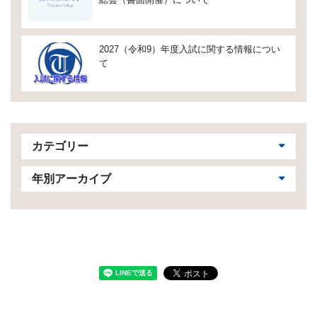
2027（令和9）年度入試に関する情報につい
て
カテゴリー
年別アーカイブ