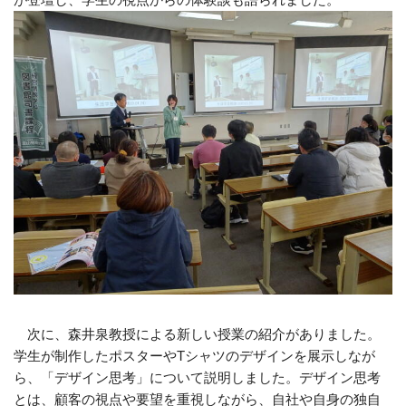
次に、森井泉教授による新しい授業の紹介がありました。
学生が制作したポスターやTシャツのデザインを展示しなが
ら、「デザイン思考」について説明しました。デザイン思考
とは、顧客の視点や要望を重視しながら、自社や自身の独自