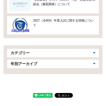
総会（書面開催）について
2027（令和9）年度入試に関する情報につい
て
カテゴリー
年別アーカイブ