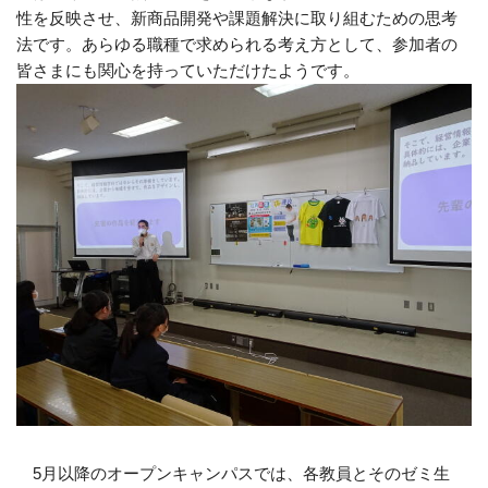
性を反映させ、新商品開発や課題解決に取り組むための思考
法です。あらゆる職種で求められる考え方として、参加者の
皆さまにも関心を持っていただけたようです。
5月以降のオープンキャンパスでは、各教員とそのゼミ生