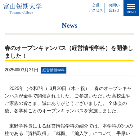
交通
お問い
アクセス
合わせ
MENU
News
春のオープンキャンパス（経営情報学科）を開催し
ました！
2025年03月31日
経営情報学科
2025年（令和7年）3月20日（木・祝）、春のオープンキャ
ンパスが全学で開催されました。ご参加いただいた高校生や
ご家族の皆さま、誠にありがとうございました。 全体会の
後、各学科ごとのオープンキャンパスを実施しました。
東野学科長による経営情報学科の紹介では、本学科の3つの
柱である「資格取得」「就職」「編入学」について、手厚い