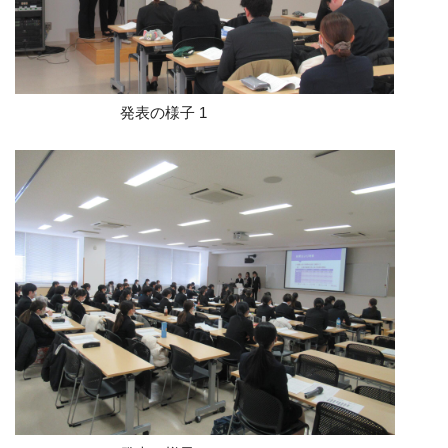
発表の様子 1