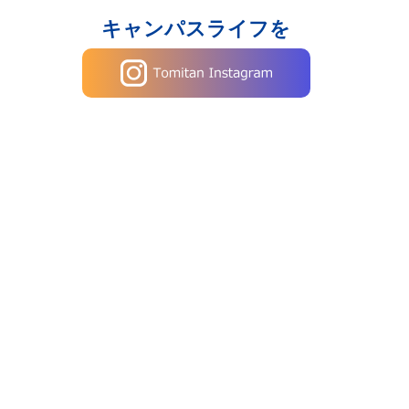
キャンパスライフを