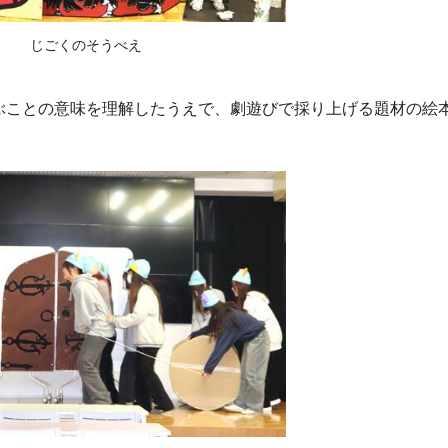
じごくのそうべえ
ことの意味を理解したうえで、劇遊びで採り上げる題材の絵