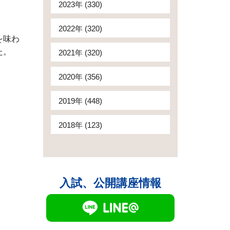
2023年 (330)
2022年 (320)
を味わ
た。
2021年 (320)
2020年 (356)
2019年 (448)
2018年 (123)
入試、公開講座情報