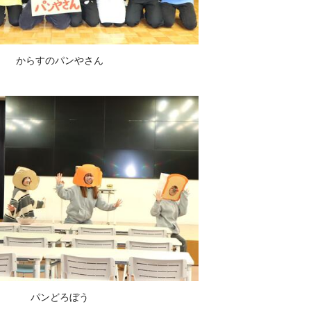
からすのパンやさん
パンどろぼう