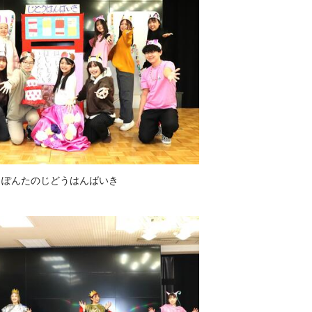
ぽんたのじどうはんばいき