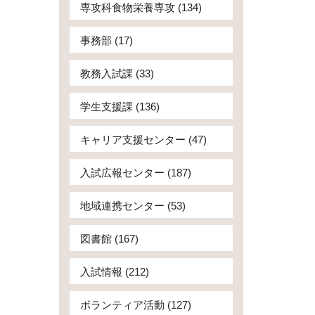
専攻科食物栄養専攻 (134)
事務部 (17)
教務入試課 (33)
学生支援課 (136)
キャリア支援センター (47)
入試広報センター (187)
地域連携センター (53)
図書館 (167)
入試情報 (212)
ボランティア活動 (127)