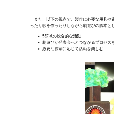
また、以下の視点で、製作に必要な用具や素
ったり歌を作ったりしながら劇遊びの脚本と
5領域の総合的な活動
劇遊びが発表会へとつながるプロセス
必要な役割に応じて活動を楽しむ