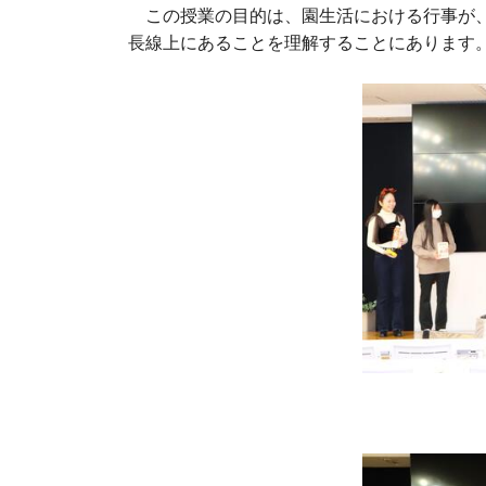
この授業の目的は、園生活における行事が、
長線上にあることを理解することにあります