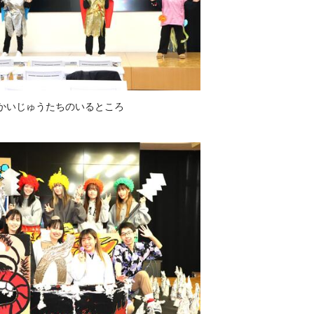
かいじゅうたちのいるところ