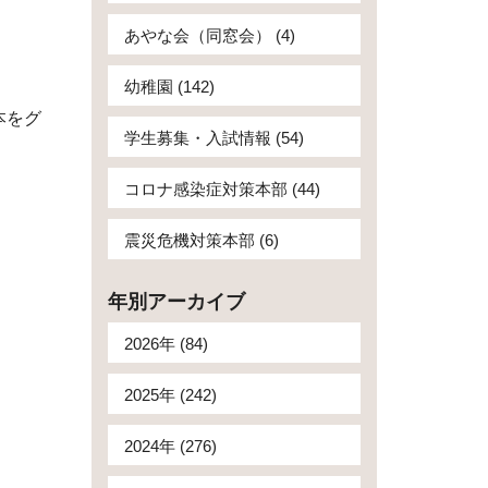
あやな会（同窓会） (4)
幼稚園 (142)
本をグ
学生募集・入試情報 (54)
コロナ感染症対策本部 (44)
震災危機対策本部 (6)
年別アーカイブ
2026年 (84)
2025年 (242)
2024年 (276)