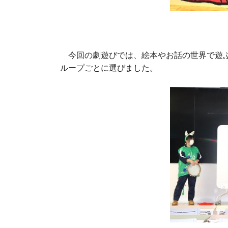
今回の劇遊びでは、絵本やお話の世界で遊ぶ
ループごとに選びました。