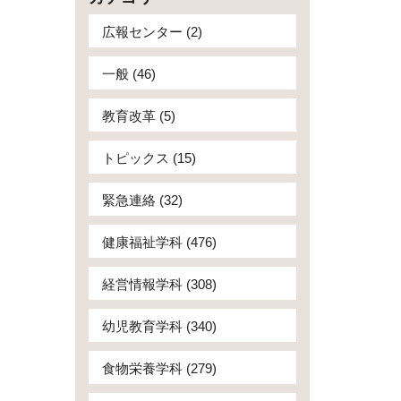
広報センター (2)
一般 (46)
教育改革 (5)
トピックス (15)
緊急連絡 (32)
健康福祉学科 (476)
経営情報学科 (308)
幼児教育学科 (340)
食物栄養学科 (279)