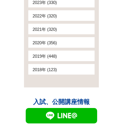
2023年 (330)
2022年 (320)
2021年 (320)
2020年 (356)
2019年 (448)
2018年 (123)
入試、公開講座情報