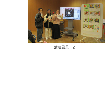
放映風景 2