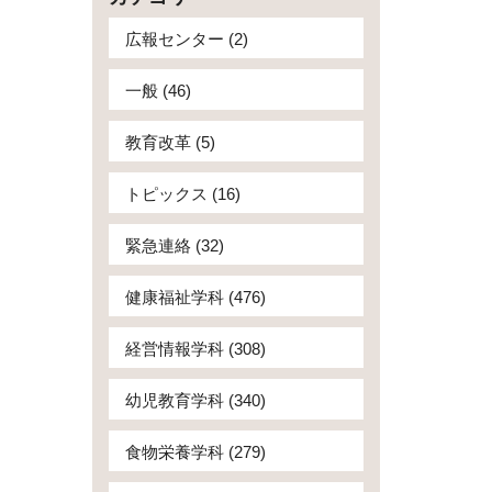
広報センター (2)
一般 (46)
教育改革 (5)
トピックス (16)
緊急連絡 (32)
健康福祉学科 (476)
経営情報学科 (308)
幼児教育学科 (340)
食物栄養学科 (279)