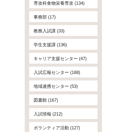
専攻科食物栄養専攻 (134)
事務部 (17)
教務入試課 (33)
学生支援課 (136)
キャリア支援センター (47)
入試広報センター (188)
地域連携センター (53)
図書館 (167)
入試情報 (212)
ボランティア活動 (127)