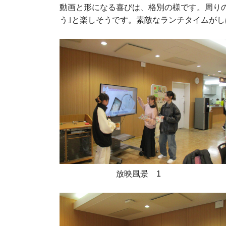
動画と形になる喜びは、格別の様です。周りの
う｣と楽しそうです。素敵なランチタイムが
放映風景 1