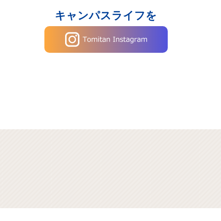
キャンパスライフを