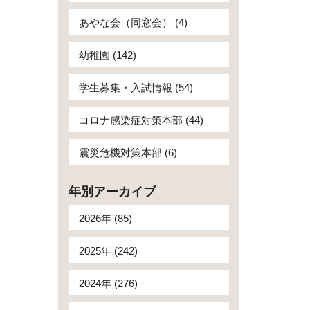
あやな会（同窓会） (4)
幼稚園 (142)
学生募集・入試情報 (54)
コロナ感染症対策本部 (44)
震災危機対策本部 (6)
年別アーカイブ
2026年 (85)
2025年 (242)
2024年 (276)