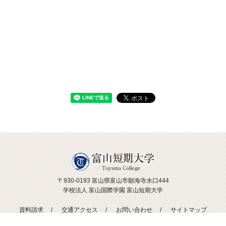
〒930-0193 富山県富山市願海寺水口444
学校法人 富山国際学園 富山短期大学
資料請求
交通アクセス
お問い合わせ
サイトマップ