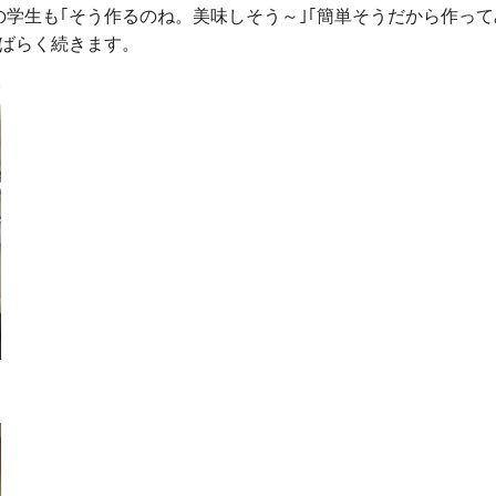
学生も｢そう作るのね。美味しそう～｣｢簡単そうだから作って
しばらく続きます。