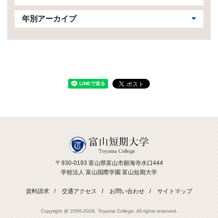
年別アーカイブ
〒930-0193 富山県富山市願海寺水口444
学校法人 富山国際学園 富山短期大学
資料請求
交通アクセス
お問い合わせ
サイトマップ
Copyright @ 2006-
2026. Toyama College. All rights reserved.