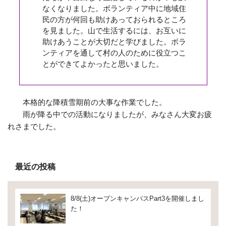
なくなりました。ボランティア中に地域住
民の方が何回も助けあっておられるところ
を見ました。山で生活するには、お互いに
助けあうことが大切だと学びました。ボラ
ンティアを通して村の人のために役立つこ
とができてよかったと思いました。
本格的な降積雪期前の大事な作業でした。
雨が降る中での活動になりましたが、みなさん大変お疲
れさまでした。
最近の投稿
8/8(土)オープンキャンパスPart3を開催しまし
た！