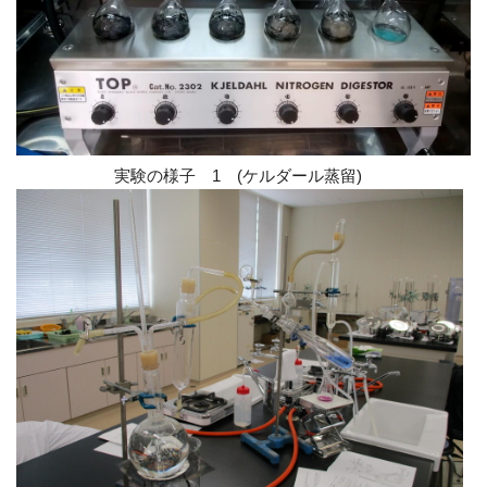
実験の様子 1
(ケルダール蒸留)