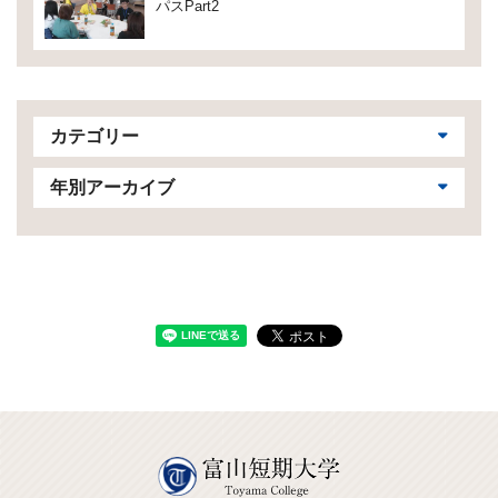
パスPart2
カテゴリー
年別アーカイブ