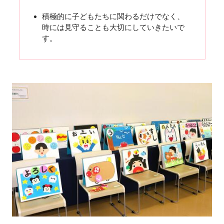
積極的に子どもたちに関わるだけでなく、
時には見守ることも大切にしていきたいで
す。