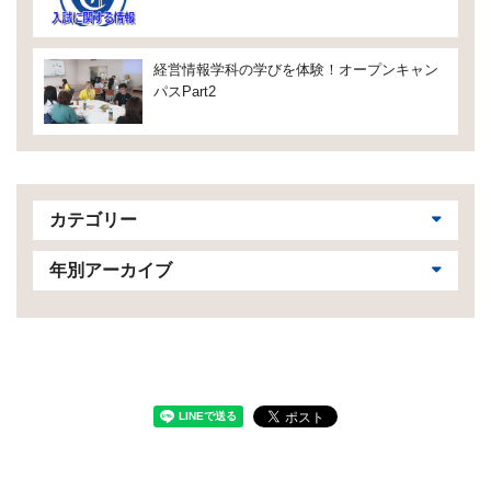
経営情報学科の学びを体験！オープンキャン
パスPart2
カテゴリー
年別アーカイブ