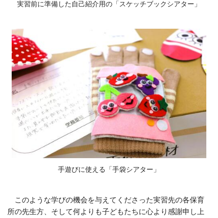
実習前に準備した自己紹介用の「スケッチブックシアター」
手遊びに使える「手袋シアター」
このような学びの機会を与えてくださった実習先の各保育
所の先生方、そして何よりも子どもたちに心より感謝申し上