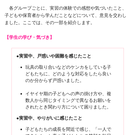
各グループごとに、実習の体験での感想や気づいたこと、
子どもや保育者から学んだことなどについて、意見を交わし
ました。ここでは、その一部を紹介します。
【学生の学び・気づき】
●実習中、戸惑いや困難を感じたこと
玩具の取り合いなどのケンカをしている子
どもたちに、どのような対応をしたら良い
のか分からず戸惑いました。
イヤイヤ期の子どもへの声の掛け方や、複
数人から同じタイミングで異なるお願いを
されたとき関わり方について困りました。
●実習中、やりがいに感じたこと
子どもたちの成長を間近で感じ、「一人で