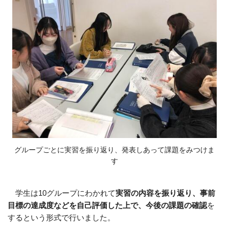
グループごとに実習を振り返り、発表しあって課題をみつけま
す
学生は10グループにわかれて
実習の内容を振り返り、事前
目標の達成度などを自己評価した上で、今後の課題の確認
を
するという形式で行いました。