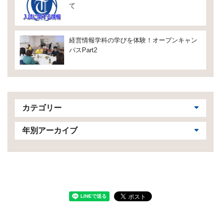
て
経営情報学科の学びを体験！オープンキャン
パスPart2
カテゴリー
年別アーカイブ