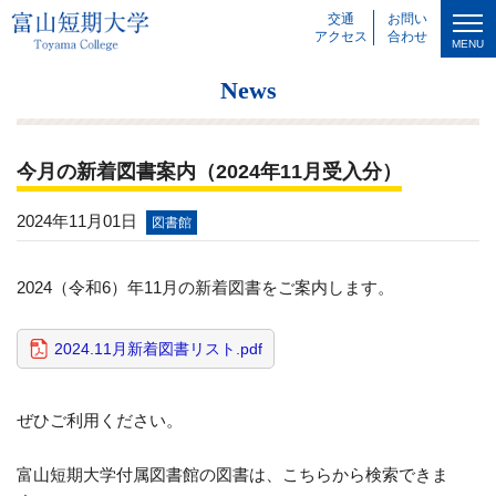
交通
お問い
アクセス
合わせ
MENU
News
今月の新着図書案内（2024年11月受入分）
2024年11月01日
図書館
2024（令和6）年11月の新着図書をご案内します。
2024.11月新着図書リスト.pdf
ぜひご利用ください。
富山短期大学付属図書館の図書は、
こちらから検索できま