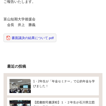
ご報告いたします。
富山短期大学後援会
会長 井上 勝義
書面議決の結果について.pdf
最近の投稿
1・2年生が「年金セミナー」で公的年金を学
びました！
【図書館司書課程】１・２年生が石川県立図