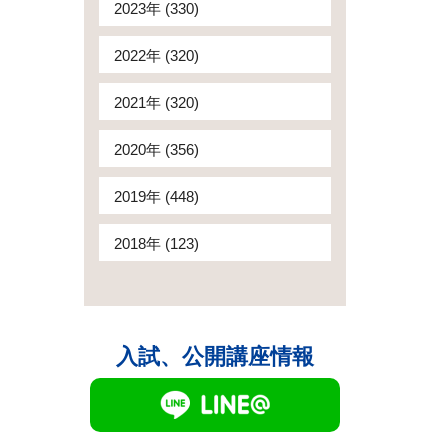
2023年 (330)
2022年 (320)
2021年 (320)
2020年 (356)
2019年 (448)
2018年 (123)
入試、公開講座情報