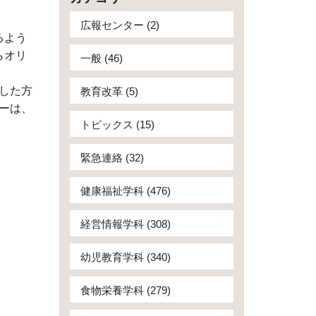
広報センター (2)
るよう
らオリ
一般 (46)
した方
教育改革 (5)
ーは、
トピックス (15)
緊急連絡 (32)
健康福祉学科 (476)
経営情報学科 (308)
幼児教育学科 (340)
食物栄養学科 (279)