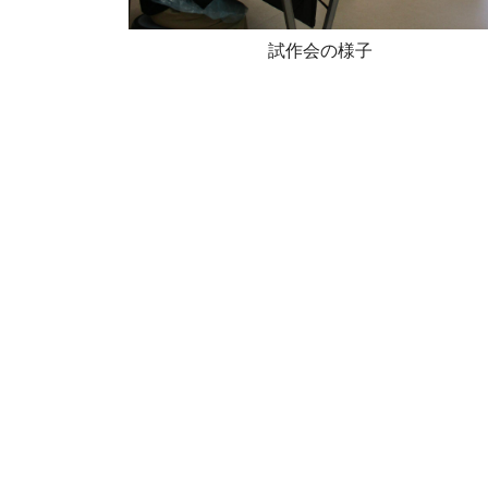
試作会の様子