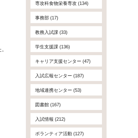
専攻科食物栄養専攻 (134)
事務部 (17)
教務入試課 (33)
学生支援課 (136)
た。
キャリア支援センター (47)
入試広報センター (187)
地域連携センター (53)
図書館 (167)
入試情報 (212)
ボランティア活動 (127)