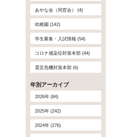
あやな会（同窓会） (4)
幼稚園 (142)
学生募集・入試情報 (54)
コロナ感染症対策本部 (44)
震災危機対策本部 (6)
年別アーカイブ
2026年 (84)
2025年 (242)
2024年 (276)