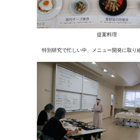
提案料理
特別研究で忙しい中、メニュー開発に取り組