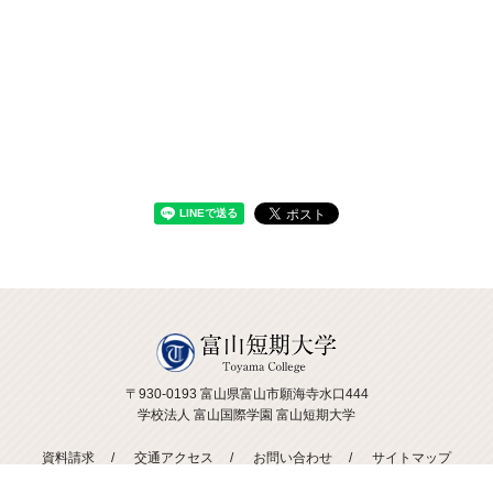
〒930-0193 富山県富山市願海寺水口444
学校法人 富山国際学園 富山短期大学
資料請求
交通アクセス
お問い合わせ
サイトマップ