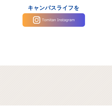
キャンパスライフを