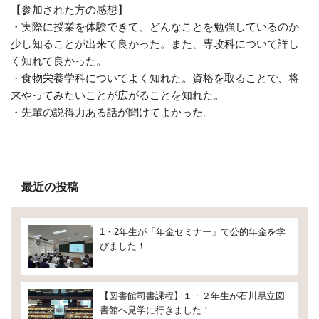
【参加された方の感想】
・実際に授業を体験できて、どんなことを勉強しているのか
少し知ることが出来て良かった。また、専攻科について詳し
く知れて良かった。
・食物栄養学科についてよく知れた。資格を取ることで、将
来やってみたいことが広がることを知れた。
・先輩の説得力ある話が聞けてよかった。
最近の投稿
1・2年生が「年金セミナー」で公的年金を学
びました！
【図書館司書課程】１・２年生が石川県立図
書館へ見学に行きました！