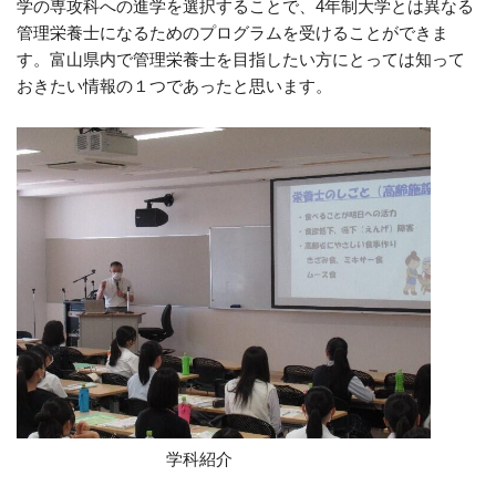
学の専攻科への進学を選択することで、
4
年制大学とは異なる
管理栄養士になるためのプログラムを受けることができま
す。富山県内で管理栄養士を目指したい方にとっては知って
おきたい情報の１つであったと思います。
学科紹介