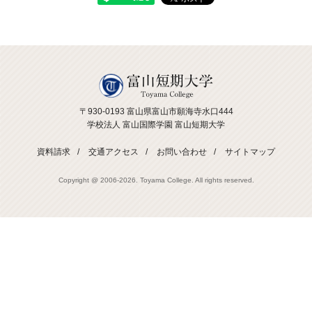
〒930-0193 富山県富山市願海寺水口444
学校法人 富山国際学園 富山短期大学
資料請求
交通アクセス
お問い合わせ
サイトマップ
Copyright @ 2006-
2026. Toyama College. All rights reserved.