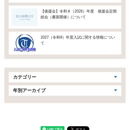
【後援会】令和８（2026）年度 後援会定期
総会（書面開催）について
2027（令和9）年度入試に関する情報につい
て
カテゴリー
年別アーカイブ