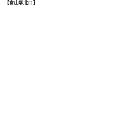
【富山駅北口】