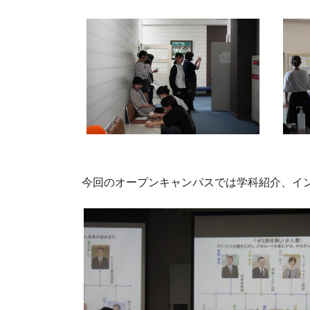
今回のオープンキャンパスでは学科紹介、イ