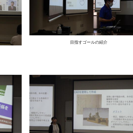
目指すゴールの紹介