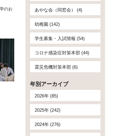
学のお
あやな会（同窓会） (4)
幼稚園 (142)
学生募集・入試情報 (54)
コロナ感染症対策本部 (44)
震災危機対策本部 (6)
年別アーカイブ
2026年 (85)
2025年 (242)
2024年 (276)