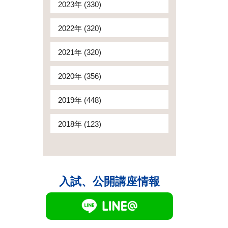
2023年 (330)
2022年 (320)
2021年 (320)
2020年 (356)
2019年 (448)
2018年 (123)
入試、公開講座情報