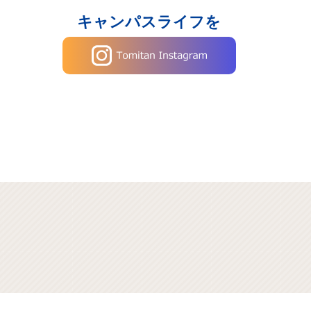
キャンパスライフを