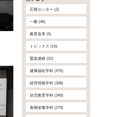
広報センター (2)
一般 (46)
教育改革 (5)
トピックス (16)
緊急連絡 (32)
健康福祉学科 (476)
経営情報学科 (308)
幼児教育学科 (340)
食物栄養学科 (279)