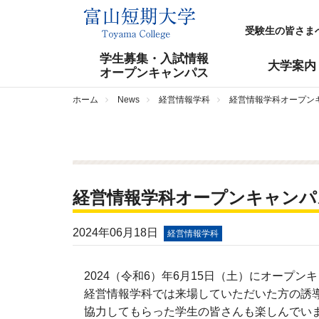
受験生の皆さま
学生募集・入試情報
大学案内
オープンキャンパス
ホーム
News
経営情報学科
経営情報学科オープンキャ
経営情報学科オープンキャンパスp
2024年06月18日
経営情報学科
2024（令和6）年6月15日（土）にオープンキ
経営情報学科では来場していただいた方の誘
協力してもらった学生の皆さんも楽しんでい