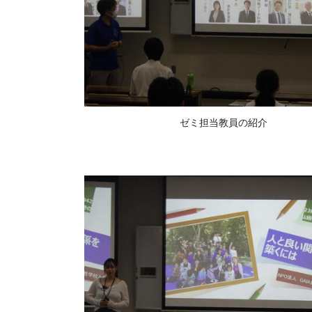
ゼミ担当教員の紹介