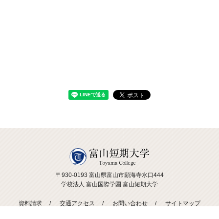
〒930-0193 富山県富山市願海寺水口444
学校法人 富山国際学園 富山短期大学
資料請求
交通アクセス
お問い合わせ
サイトマップ