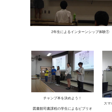
2年生によるインターンシップ体験①
チャンプ本を決めよう！
スマ
図書館司書課程の学生によるビブリオ