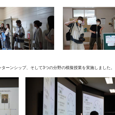
ンターンシップ、そして3つの分野の模擬授業を実施しました。