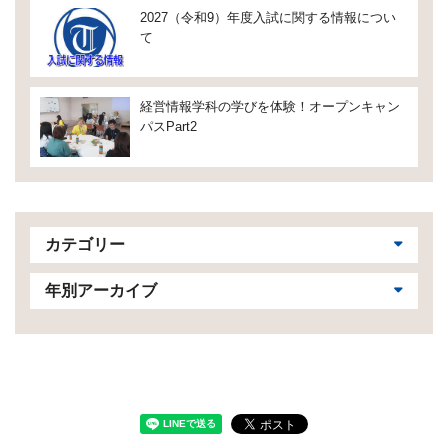
2027（令和9）年度入試に関する情報につい
て
経営情報学科の学びを体験！オープンキャン
パスPart2
カテゴリー
年別アーカイブ