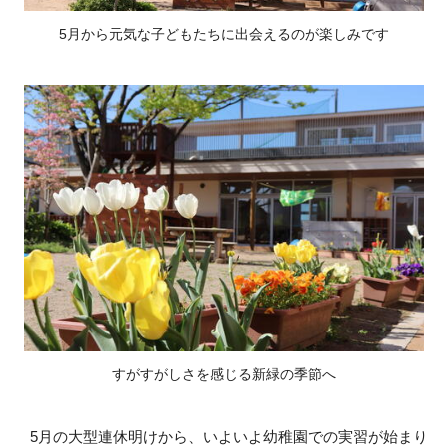
5月から元気な子どもたちに出会えるのが楽しみです
すがすがしさを感じる新緑の季節へ
5月の大型連休明けから、いよいよ幼稚園での実習が始まり