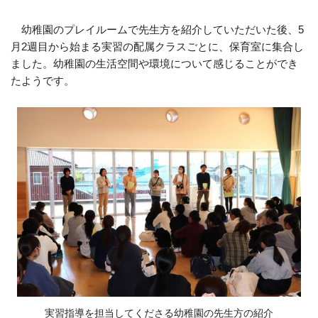
幼稚園のプレイルームで先生方を紹介していただいた後、5
月2週目から始まる実習の配属クラスごとに、保育室に集合し
ました。幼稚園の生活空間や環境について感じることができ
たようです。
実習指導を担当してくださる幼稚園の先生方の紹介