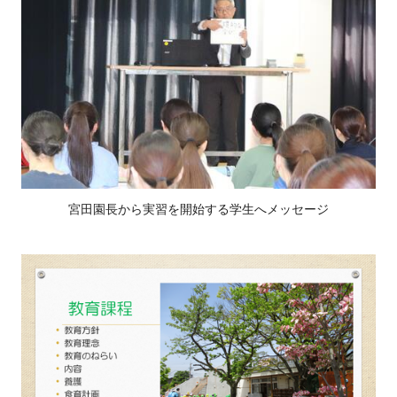
宮田園長から実習を開始する学生へメッセージ