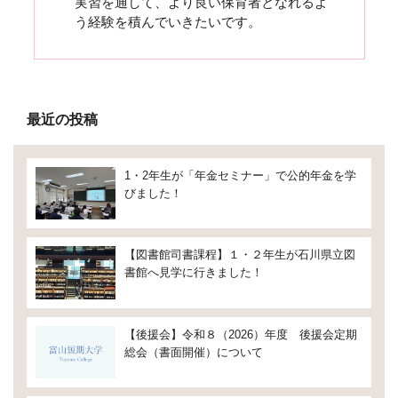
実習を通して、より良い保育者となれるよ
う経験を積んでいきたいです。
最近の投稿
1・2年生が「年金セミナー」で公的年金を学
びました！
【図書館司書課程】１・２年生が石川県立図
書館へ見学に行きました！
【後援会】令和８（2026）年度 後援会定期
総会（書面開催）について