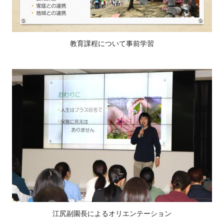
教育課程について事前学習
江尻副園長によるオリエンテーション