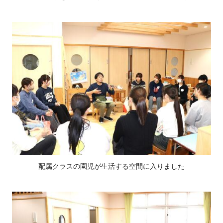
配属クラスの園児が生活する空間に入りました