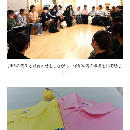
担任の先生と顔合わせをしながら、保育室内の環境を肌で感じ
ます