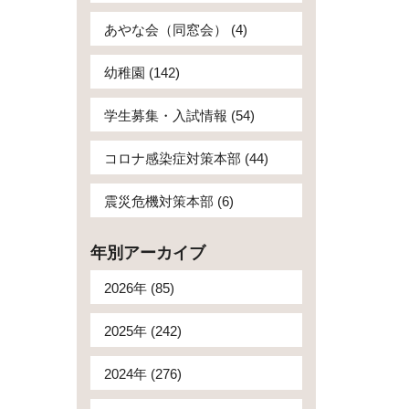
あやな会（同窓会） (4)
幼稚園 (142)
学生募集・入試情報 (54)
コロナ感染症対策本部 (44)
震災危機対策本部 (6)
年別アーカイブ
2026年 (85)
2025年 (242)
2024年 (276)