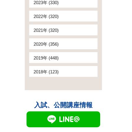
2023年 (330)
2022年 (320)
2021年 (320)
2020年 (356)
2019年 (448)
2018年 (123)
入試、公開講座情報