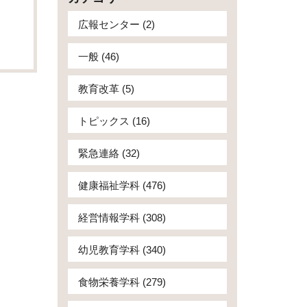
広報センター (2)
一般 (46)
教育改革 (5)
トピックス (16)
緊急連絡 (32)
健康福祉学科 (476)
経営情報学科 (308)
幼児教育学科 (340)
食物栄養学科 (279)