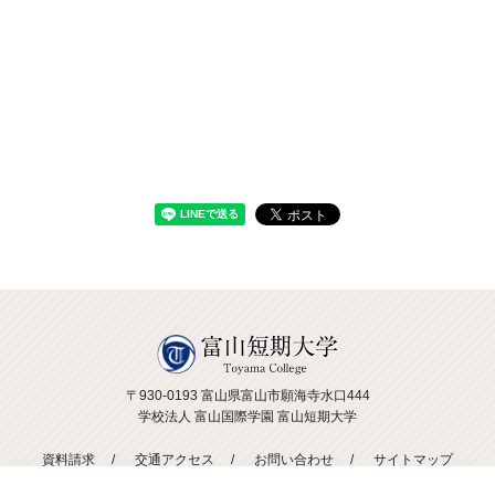
〒930-0193 富山県富山市願海寺水口444
学校法人 富山国際学園 富山短期大学
資料請求
交通アクセス
お問い合わせ
サイトマップ