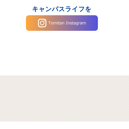
キャンパスライフを