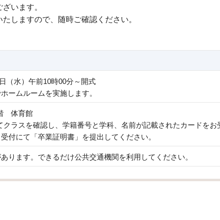
ございます。
たしますので、随時ご確認ください。
3日（水）午前10時00分～開式
でホームルームを実施します。
階 体育館
てクラスを確認し、学籍番号と学科、名前が記載されたカードをお
、受付にて「卒業証明書」を提出してください。
があります。できるだけ公共交通機関を利用してください。