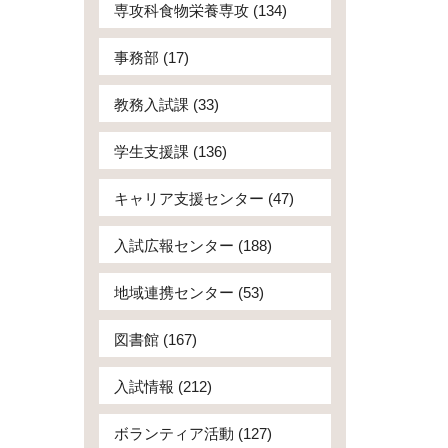
専攻科食物栄養専攻 (134)
事務部 (17)
教務入試課 (33)
学生支援課 (136)
キャリア支援センター (47)
入試広報センター (188)
地域連携センター (53)
図書館 (167)
入試情報 (212)
ボランティア活動 (127)