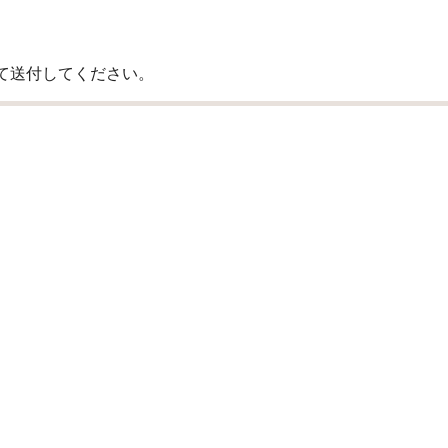
て送付してください。