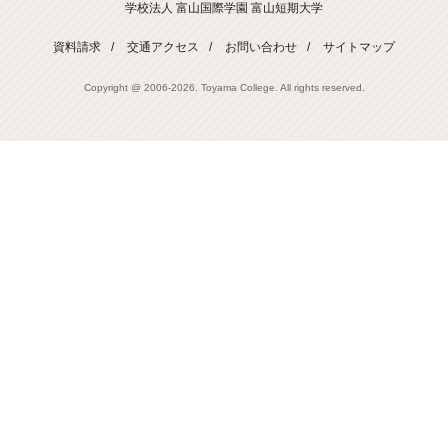
学校法人 富山国際学園 富山短期大学
資料請求
交通アクセス
お問い合わせ
サイトマップ
Copyright @ 2006-
2026. Toyama College. All rights reserved.