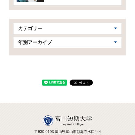
カテゴリー
年別アーカイブ
〒930-0193 富山県富山市願海寺水口444