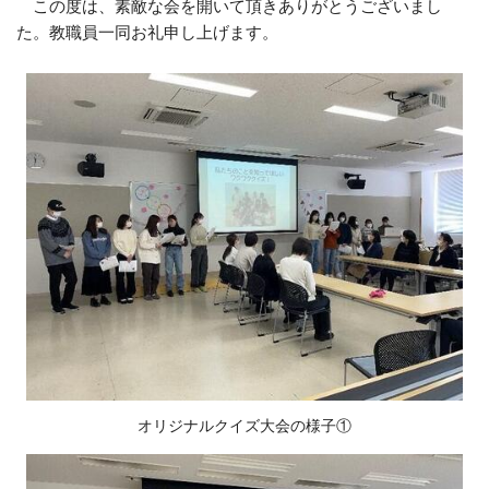
この度は、素敵な会を開いて頂きありがとうございまし
た。教職員一同お礼申し上げます。
オリジナルクイズ大会の様子①