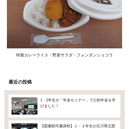
特製カレーライス・野菜サラダ・フォンダンショコラ
最近の投稿
1・2年生が「年金セミナー」で公的年金を学
びました！
【図書館司書課程】１・２年生が石川県立図