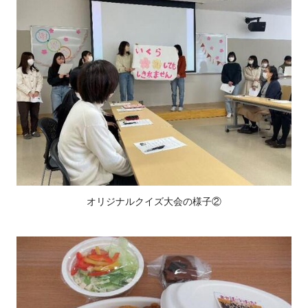
オリジナルクイズ大会の様子②