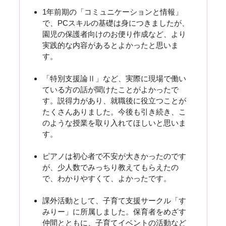
1年前期の「コミュニケーションと情報」
で、PCスキルの基礎は身につきましたが、
園児の保護者向けのお便り作成など、より
実践的な内容があるとよかったと思いま
す。
「特別支援論Ⅱ」など、実際に現場で働い
ている方の話が聞けたことがよかったで
す。説得力があり、就職後に役立つことが
たくさんありました。今後も引き続き、こ
のような授業を取り入れてほしいと思いま
す。
ピアノは初心者で不安が大きかったのです
が、少人数でみっちり教えてもらえたの
で、わかりやすくて、よかったです。
課外活動として、子育て支援サークル「す
みりー」に所属しました。保育者をめざす
仲間とともに、子育てイベントの活動など