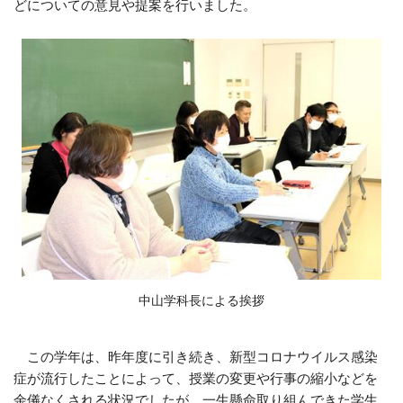
どについての意見や提案を行いました。
中山学科長による挨拶
この学年は、昨年度に引き続き、新型コロナウイルス感染
症が流行したことによって、授業の変更や行事の縮小などを
余儀なくされる状況でしたが、一生懸命取り組んできた学生