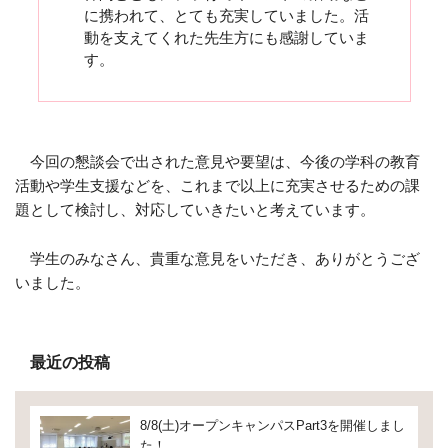
に携われて、とても充実していました。活
動を支えてくれた先生方にも感謝していま
す。
今回の懇談会で出された意見や要望は、今後の学科の教育
活動や学生支援などを、これまで以上に充実させるための課
題として検討し、対応していきたいと考えています。
学生のみなさん、貴重な意見をいただき、ありがとうござ
いました。
最近の投稿
8/8(土)オープンキャンパスPart3を開催しまし
た！