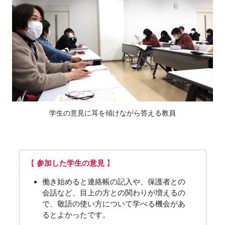
学生の意見に耳を傾けながら答える教員
【
参加した学生の意見
】
働き始めると連絡帳の記入や、保護者との
会話など、目上の方との関わりが増えるの
で、敬語の使い方について学べる機会があ
るとよかったです。