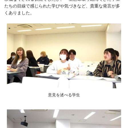
たちの目線で感じられた学びや気づきなど、貴重な発言が多
くありました。
意見を述べる学生