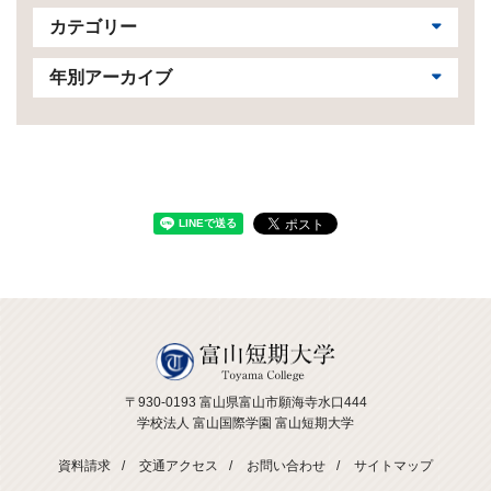
カテゴリー
年別アーカイブ
〒930-0193 富山県富山市願海寺水口444
学校法人 富山国際学園 富山短期大学
資料請求
交通アクセス
お問い合わせ
サイトマップ