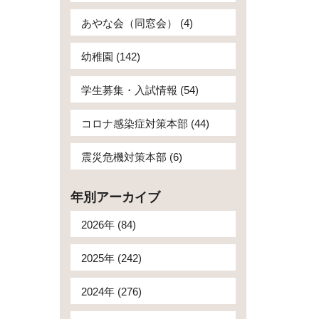
あやな会（同窓会） (4)
幼稚園 (142)
学生募集・入試情報 (54)
コロナ感染症対策本部 (44)
震災危機対策本部 (6)
年別アーカイブ
2026年 (84)
2025年 (242)
2024年 (276)