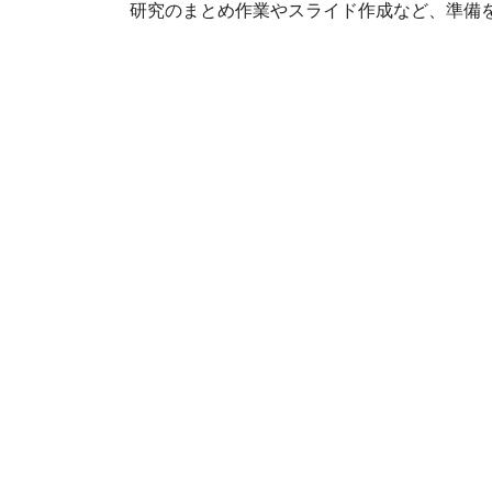
研究のまとめ作業やスライド作成など、準備