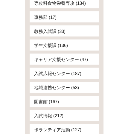
専攻科食物栄養専攻 (134)
事務部 (17)
教務入試課 (33)
学生支援課 (136)
キャリア支援センター (47)
入試広報センター (187)
地域連携センター (53)
図書館 (167)
入試情報 (212)
ボランティア活動 (127)