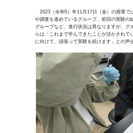
2023（令和5）年11月17日（金）の授業
や調査を進めているグループ、前回の実験の
グループなど、進行状況は異なりますが、グ
らは「これまで学んできたことが活かされて
に向けて、頑張って実験を続けます」との声