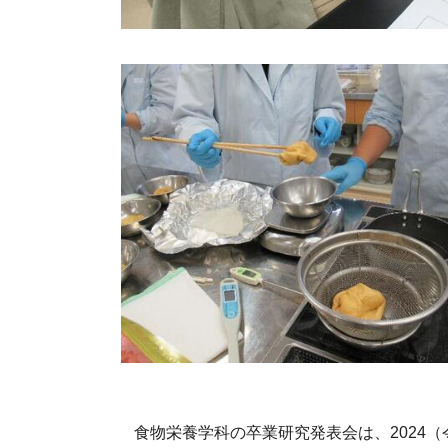
食物栄養学科の卒業研究発表会は、2024（