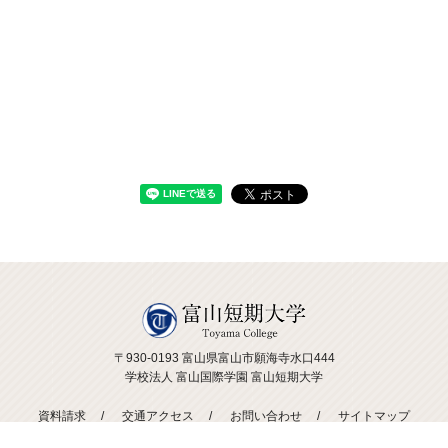
〒930-0193 富山県富山市願海寺水口444
学校法人 富山国際学園 富山短期大学
資料請求
交通アクセス
お問い合わせ
サイトマップ