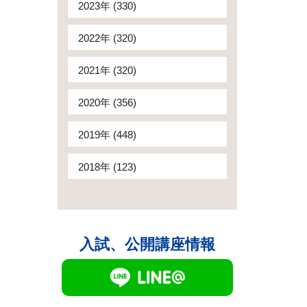
2023年 (330)
2022年 (320)
2021年 (320)
2020年 (356)
2019年 (448)
2018年 (123)
入試、公開講座情報