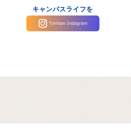
キャンパスライフを