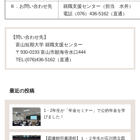
８．お問い合わせ先
就職支援センター（担当 水井）
電話（076）436-5162（直通）
【問い合わせ先】
富山短期大学 就職支援センター
〒930-0193 富山市願海寺水口444
TEL:(076)436-5162（直通）
最近の投稿
1・2年生が「年金セミナー」で公的年金を学
びました！
【図書館司書課程】１・２年生が石川県立図