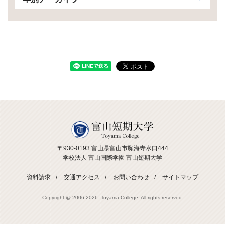
〒930-0193 富山県富山市願海寺水口444
学校法人 富山国際学園 富山短期大学
資料請求
交通アクセス
お問い合わせ
サイトマップ
Copyright @ 2006-
2026. Toyama College. All rights reserved.